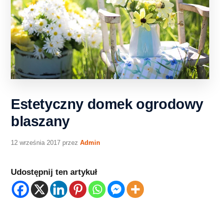
Estetyczny domek ogrodowy
blaszany
12 września 2017
przez
Admin
Udostępnij ten artykuł