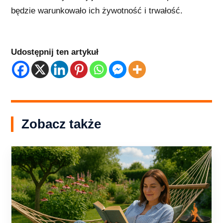
będzie warunkowało ich żywotność i trwałość.
Udostępnij ten artykuł
Zobacz także