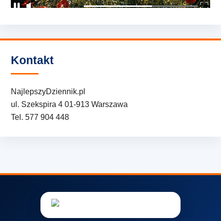
Kontakt
NajlepszyDziennik.pl
ul. Szekspira 4 01-913 Warszawa
Tel. 577 904 448