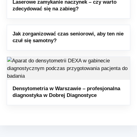
Laserowe zamykanie naczynek – czy warto
zdecydować się na zabieg?
Jak zorganizować czas seniorowi, aby ten nie
czuł się samotny?
Densytometria w Warszawie – profesjonalna
diagnostyka w Dobrej Diagnostyce