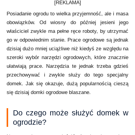
[REKLAMA]
Posiadanie ogrodu to wielka przyjemność, ale i masa
obowiązków. Od wiosny do później jesieni jego
właściciel zwykle ma pełne ręce roboty, by utrzymać
go w odpowiednim stanie. Prace ogrodowe są jednak
dzisiaj dużo mniej uciążliwe niż kiedyś ze względu na
szeroki wybór narzędzi ogrodowych, które znacznie
ułatwiają prace. Narzędzia te jednak trzeba gdzieś
przechowywać i zwykle służy do tego specjalny
domek. Jak się okazuje, dużą popularnością cieszą
się dzisiaj domki ogrodowe blaszane.
Do czego może służyć domek w
ogrodzie?