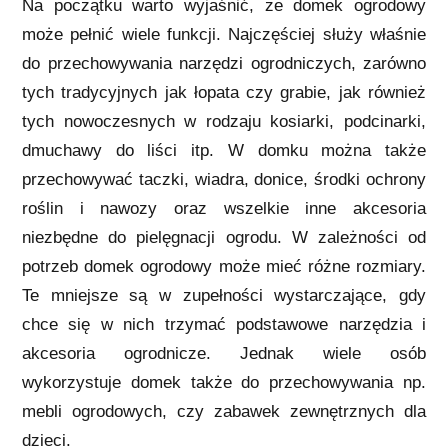
Na początku warto wyjaśnić, że domek ogrodowy
może pełnić wiele funkcji. Najczęściej służy właśnie
do przechowywania narzędzi ogrodniczych, zarówno
tych tradycyjnych jak łopata czy grabie, jak również
tych nowoczesnych w rodzaju kosiarki, podcinarki,
dmuchawy do liści itp. W domku można także
przechowywać taczki, wiadra, donice, środki ochrony
roślin i nawozy oraz wszelkie inne akcesoria
niezbędne do pielęgnacji ogrodu. W zależności od
potrzeb domek ogrodowy może mieć różne rozmiary.
Te mniejsze są w zupełności wystarczające, gdy
chce się w nich trzymać podstawowe narzędzia i
akcesoria ogrodnicze. Jednak wiele osób
wykorzystuje domek także do przechowywania np.
mebli ogrodowych, czy zabawek zewnętrznych dla
dzieci.