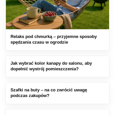
Relaks pod chmurką – przyjemne sposoby
spędzania czasu w ogrodzie
Jak wybrać kolor kanapy do salonu, aby
dopełnić wystrój pomieszczenia?
Szafki na buty – na co zwrócić uwagę
podczas zakupów?