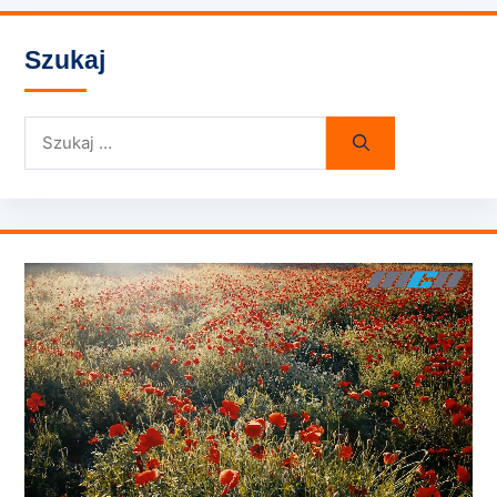
Szukaj
Szukaj: