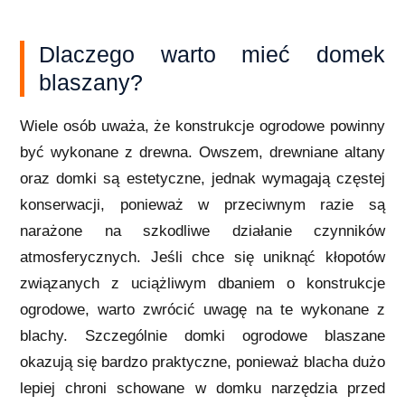
Dlaczego warto mieć domek
blaszany?
Wiele osób uważa, że konstrukcje ogrodowe powinny
być wykonane z drewna. Owszem, drewniane altany
oraz domki są estetyczne, jednak wymagają częstej
konserwacji, ponieważ w przeciwnym razie są
narażone na szkodliwe działanie czynników
atmosferycznych. Jeśli chce się uniknąć kłopotów
związanych z uciążliwym dbaniem o konstrukcje
ogrodowe, warto zwrócić uwagę na te wykonane z
blachy. Szczególnie domki ogrodowe blaszane
okazują się bardzo praktyczne, ponieważ blacha dużo
lepiej chroni schowane w domku narzędzia przed