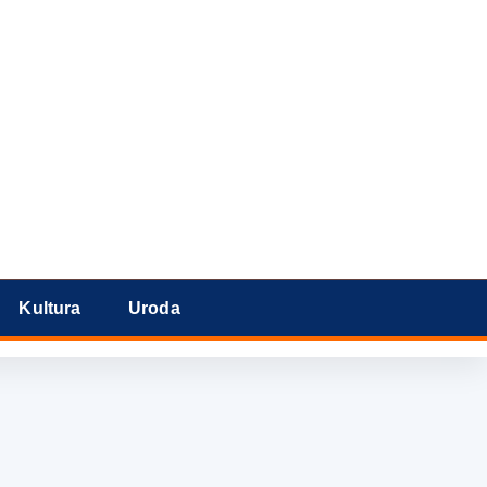
Kultura
Uroda