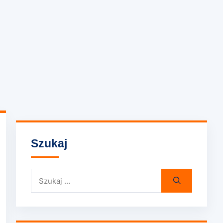
Szukaj
Szukaj: