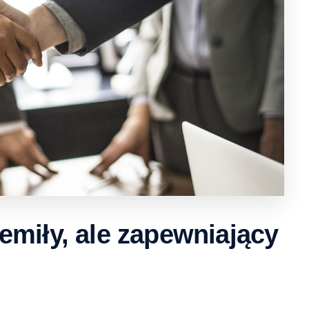
miły, ale zapewniający