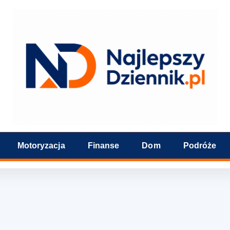
Motoryzacja
Finanse
Dom
Podróże