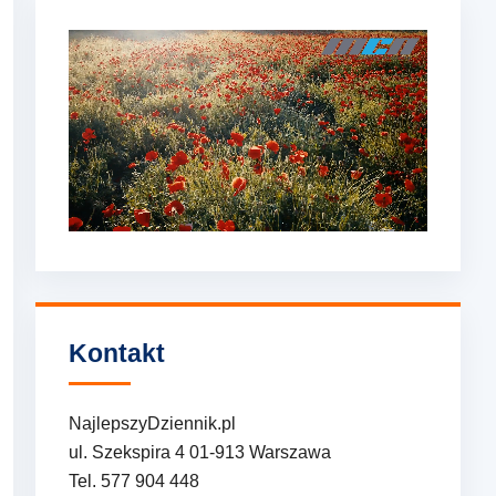
Kontakt
NajlepszyDziennik.pl
ul. Szekspira 4 01-913 Warszawa
Tel. 577 904 448