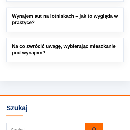
Wynajem aut na lotniskach – jak to wygląda w
praktyce?
Na co zwrócić uwagę, wybierając mieszkanie
pod wynajem?
Szukaj
Szukaj: