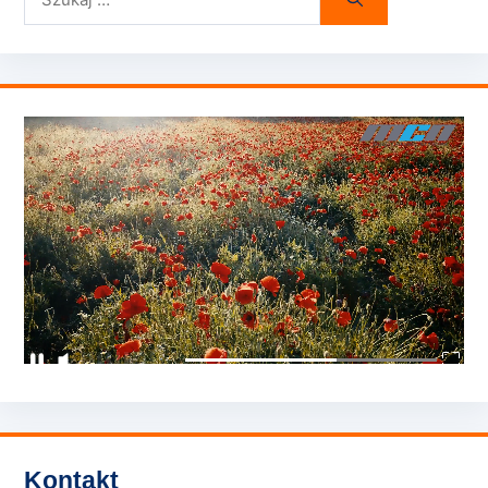
Kontakt