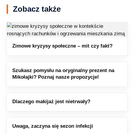
Zobacz także
Zimowe kryzysy społeczne – mit czy fakt?
Szukasz pomysłu na oryginalny prezent na
Mikołajki? Poznaj nasze propozycje!
Dlaczego makijaż jest nietrwały?
Uwaga, zaczyna się sezon infekcji