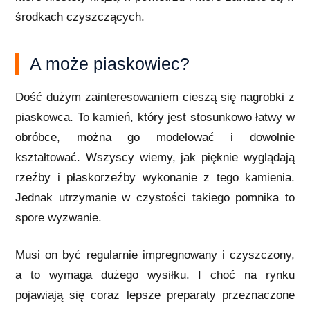
środkach czyszczących.
A może piaskowiec?
Dość dużym zainteresowaniem cieszą się nagrobki z
piaskowca. To kamień, który jest stosunkowo łatwy w
obróbce, można go modelować i dowolnie
kształtować. Wszyscy wiemy, jak pięknie wyglądają
rzeźby i płaskorzeźby wykonanie z tego kamienia.
Jednak utrzymanie w czystości takiego pomnika to
spore wyzwanie.
Musi on być regularnie impregnowany i czyszczony,
a to wymaga dużego wysiłku. I choć na rynku
pojawiają się coraz lepsze preparaty przeznaczone