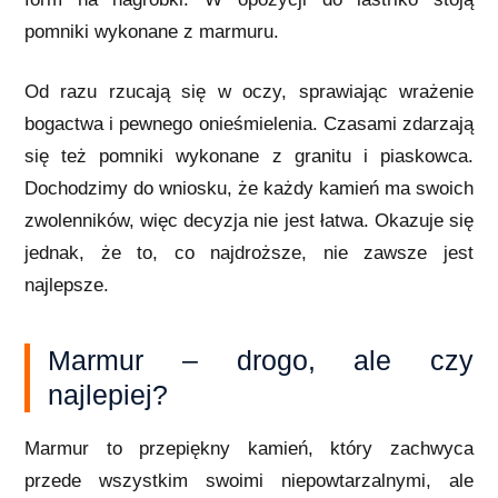
pomniki wykonane z marmuru.
Od razu rzucają się w oczy, sprawiając wrażenie
bogactwa i pewnego onieśmielenia. Czasami zdarzają
się też pomniki wykonane z granitu i piaskowca.
Dochodzimy do wniosku, że każdy kamień ma swoich
zwolenników, więc decyzja nie jest łatwa. Okazuje się
jednak, że to, co najdroższe, nie zawsze jest
najlepsze.
Marmur – drogo, ale czy
najlepiej?
Marmur to przepiękny kamień, który zachwyca
przede wszystkim swoimi niepowtarzalnymi, ale