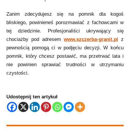
Zanim zdecydujesz się na pomnik dla kogoś
bliskiego, powinieneś porozmawiać z fachowcami w
tej dziedzinie. Profesjonaliści ukrywający się
chociażby pod adresem
www.szczerba-granit.pl
z
pewnością pomogą ci w podjęciu decyzji. W końcu
pomnik, który chcesz postawić, ma przetrwać lata i
nie powinien sprawiać trudności w utrzymaniu
czystości.
Udostępnij ten artykuł