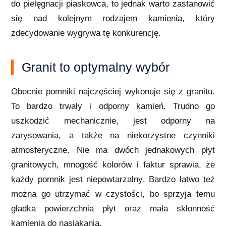
do pielęgnacji piaskowca, to jednak warto zastanowić
się nad kolejnym rodzajem kamienia, który
zdecydowanie wygrywa tę konkurencję.
Granit to optymalny wybór
Obecnie pomniki najczęściej wykonuje się z granitu.
To bardzo trwały i odporny kamień. Trudno go
uszkodzić mechanicznie, jest odporny na
zarysowania, a także na niekorzystne czynniki
atmosferyczne. Nie ma dwóch jednakowych płyt
granitowych, mnogość kolorów i faktur sprawia, że
każdy pomnik jest niepowtarzalny. Bardzo łatwo też
można go utrzymać w czystości, bo sprzyja temu
gładka powierzchnia płyt oraz mała skłonność
kamienia do nasiąkania.