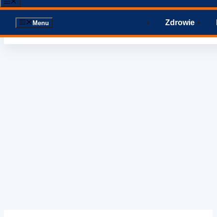
Menu
Zdrowie
Menu