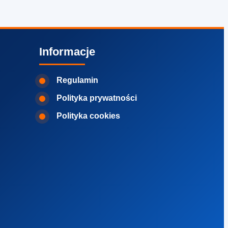
Informacje
Regulamin
Polityka prywatności
Polityka cookies