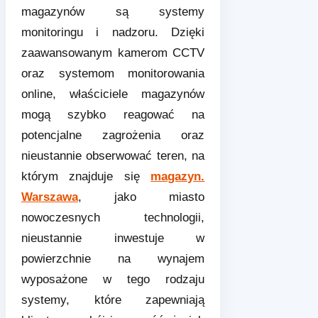
magazynów są systemy
monitoringu i nadzoru. Dzięki
zaawansowanym kamerom CCTV
oraz systemom monitorowania
online, właściciele magazynów
mogą szybko reagować na
potencjalne zagrożenia oraz
nieustannie obserwować teren, na
którym znajduje się
magazyn.
Warszawa
, jako miasto
nowoczesnych technologii,
nieustannie inwestuje w
powierzchnie na wynajem
wyposażone w tego rodzaju
systemy, które zapewniają