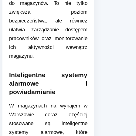
do magazynów. To nie tylko
zwiększa poziom
bezpieczeństwa, ale również
ułatwia zarządzanie dostępem
pracowników oraz monitorowanie
ich aktywności wewnątrz
magazynu.
Inteligentne systemy
alarmowe i
powiadamianie
W magazynach na wynajem w
Warszawie coraz częściej
stosowane są inteligentne
systemy alarmowe, które