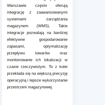
Warszawie często oferują
integrację z zaawansowanymi
systemami zarządzania
magazynem (WMS). Takie
integracje pozwalają na bardziej
efektywne gospodarowanie
zapasami, optymalizację
przepływu towarów oraz
monitorowanie ich lokalizacji w
czasie rzeczywistym. To z kolei
przekłada się na większą precyzję
operacyjną i lepsze wykorzystanie
przestrzeni magazynowej.