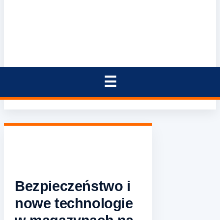
Bezpieczeństwo i
nowe technologie