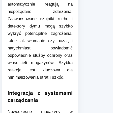
automatycznie reagują na
niepożądane zdarzenia.
Zaawansowane czujniki ruchu i
detektory dymu mogą szybko
wykryć potencjalne zagrożenia,
takie jak włamanie czy pożar, i
natychmiast powiadomić
odpowiednie służby ochrony oraz
właścicieli magazynów. Szybka
reakcja jest kluczowa dla
minimalizowania strat i szkód.
Integracja z systemami
zarządzania
Nowoczesne magazyny w