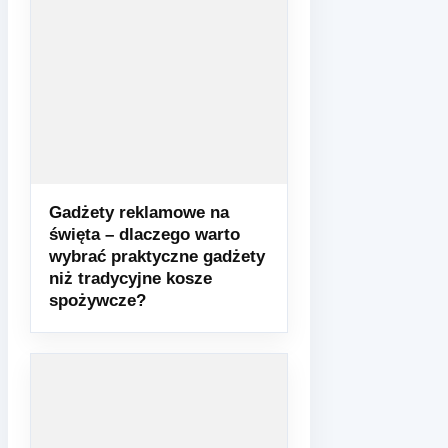
Gadżety reklamowe na
święta – dlaczego warto
wybrać praktyczne gadżety
niż tradycyjne kosze
spożywcze?