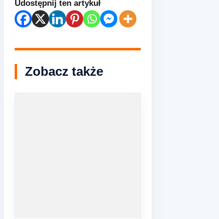
Udostępnij ten artykuł
Zobacz także