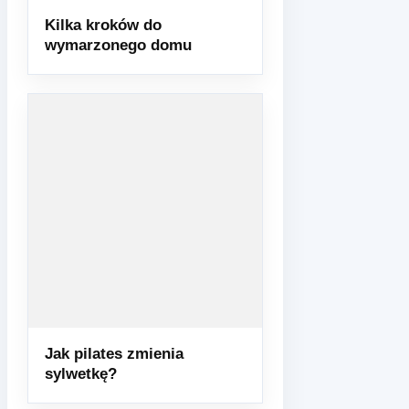
Kilka kroków do
wymarzonego domu
Jak pilates zmienia
sylwetkę?