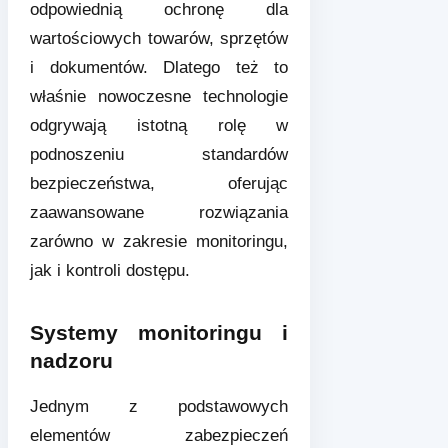
odpowiednią ochronę dla
wartościowych towarów, sprzętów
i dokumentów. Dlatego też to
właśnie nowoczesne technologie
odgrywają istotną rolę w
podnoszeniu standardów
bezpieczeństwa, oferując
zaawansowane rozwiązania
zarówno w zakresie monitoringu,
jak i kontroli dostępu.
Systemy monitoringu i
nadzoru
Jednym z podstawowych
elementów zabezpieczeń