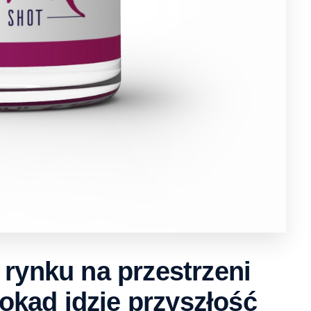
 rynku na przestrzeni
 dokąd idzie przyszłość