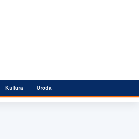
Kultura
Uroda