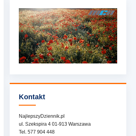
Kontakt
NajlepszyDziennik.pl
ul. Szekspira 4 01-913 Warszawa
Tel. 577 904 448