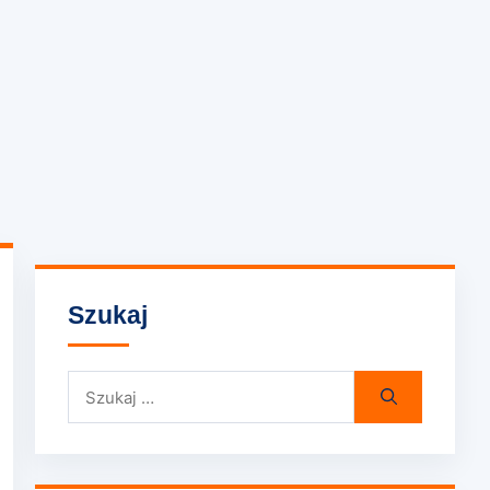
Szukaj
Szukaj: