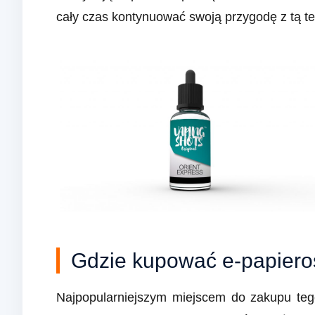
cały czas kontynuować swoją przygodę z tą te
Gdzie kupować e-papieros
Najpopularniejszym miejscem do zakupu tego 