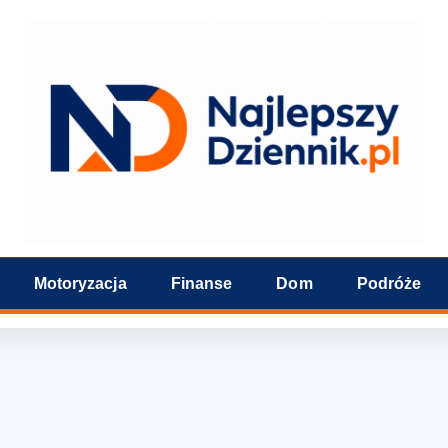
Motoryzacja
Finanse
Dom
Podróże