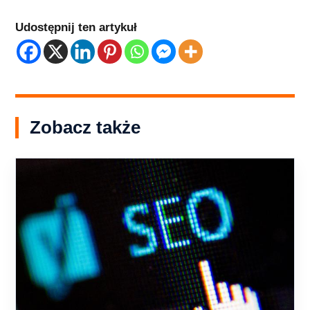
Udostępnij ten artykuł
Zobacz także