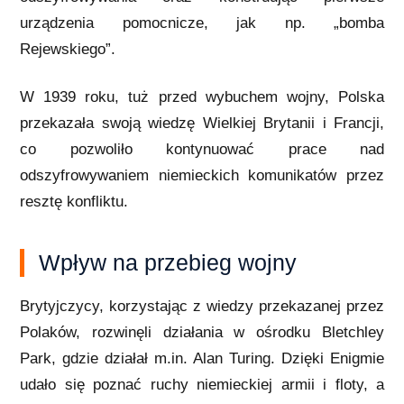
urządzenia pomocnicze, jak np. „bomba
Rejewskiego”.
W 1939 roku, tuż przed wybuchem wojny, Polska
przekazała swoją wiedzę Wielkiej Brytanii i Francji,
co pozwoliło kontynuować prace nad
odszyfrowywaniem niemieckich komunikatów przez
resztę konfliktu.
Wpływ na przebieg wojny
Brytyjczycy, korzystając z wiedzy przekazanej przez
Polaków, rozwinęli działania w ośrodku Bletchley
Park, gdzie działał m.in. Alan Turing. Dzięki Enigmie
udało się poznać ruchy niemieckiej armii i floty, a