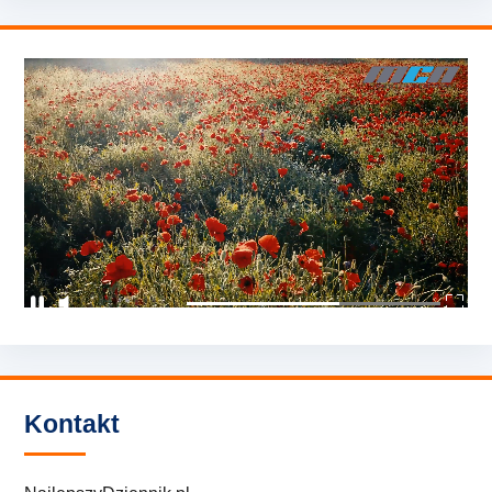
Kontakt