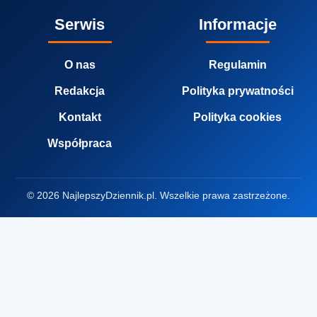
Serwis
Informacje
O nas
Regulamin
Redakcja
Polityka prywatności
Kontakt
Polityka cookies
Współpraca
© 2026 NajlepszyDziennik.pl. Wszelkie prawa zastrzeżone.