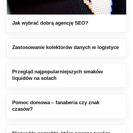
Jak wybrać dobrą agencję SEO?
Zastosowanie kolektorów danych w logistyce
Przegląd najpopularniejszych smaków
liquidów na solach
Pomoc domowa – fanaberia czy znak
czasów?