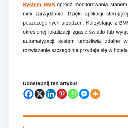
System BMS
oprócz monitorowania stanem
nimi zarządzanie. Dzięki aplikacji sterują
poszczególnych urządzeń. Korzystając z BM
określonej lokalizacji zgasić światło lub wy
automatyzacji system umożliwia zdalne w
rozwiązanie szczególnie przydaje się w hotel
Udostępnij ten artykuł