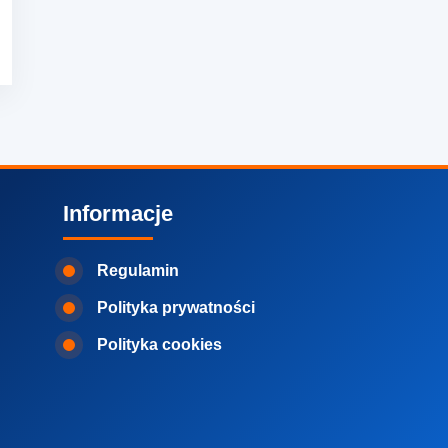
Informacje
Regulamin
Polityka prywatności
Polityka cookies