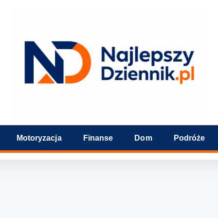
Motoryzacja
Finanse
Dom
Podróże