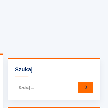
Szukaj
Szukaj: