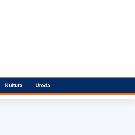
Kultura
Uroda