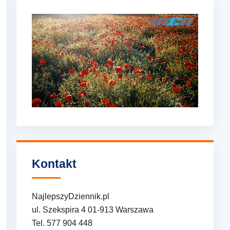
Kontakt
NajlepszyDziennik.pl
ul. Szekspira 4 01-913 Warszawa
Tel. 577 904 448