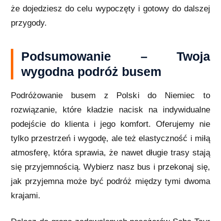
że dojedziesz do celu wypoczęty i gotowy do dalszej
przygody.
Podsumowanie – Twoja
wygodna podróż busem
Podróżowanie busem z Polski do Niemiec to
rozwiązanie, które kładzie nacisk na indywidualne
podejście do klienta i jego komfort. Oferujemy nie
tylko przestrzeń i wygodę, ale też elastyczność i miłą
atmosferę, która sprawia, że nawet długie trasy stają
się przyjemnością. Wybierz nasz bus i przekonaj się,
jak przyjemna może być podróż między tymi dwoma
krajami.