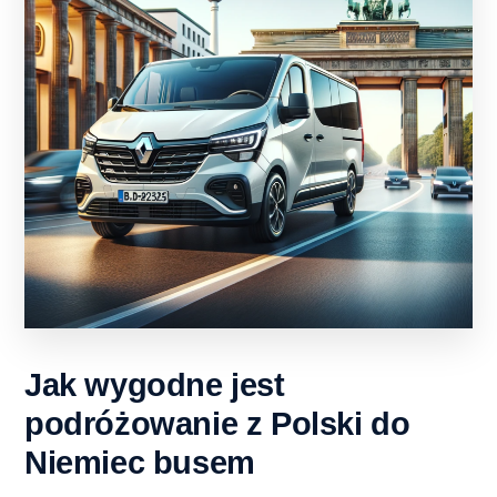
Jak wygodne jest
podróżowanie z Polski do
Niemiec busem