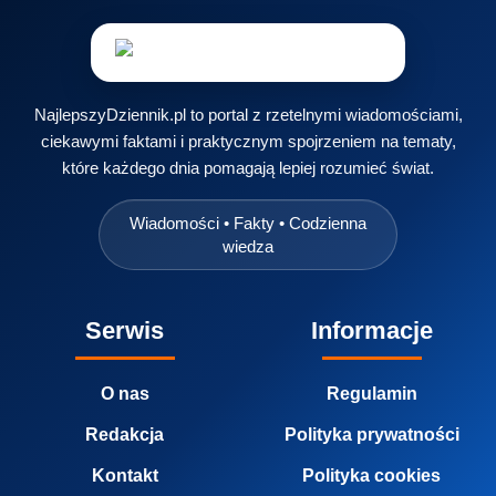
NajlepszyDziennik.pl to portal z rzetelnymi wiadomościami,
ciekawymi faktami i praktycznym spojrzeniem na tematy,
które każdego dnia pomagają lepiej rozumieć świat.
Wiadomości • Fakty • Codzienna
wiedza
Serwis
Informacje
O nas
Regulamin
Redakcja
Polityka prywatności
Kontakt
Polityka cookies