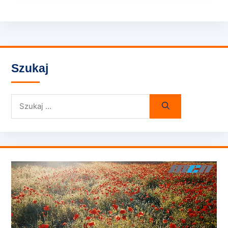
Szukaj
Szukaj: