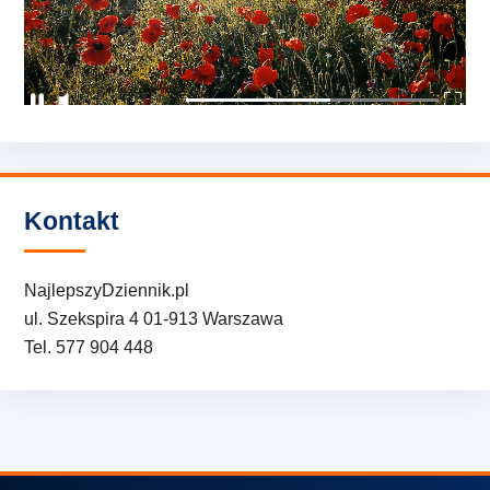
Kontakt
NajlepszyDziennik.pl
ul. Szekspira 4 01-913 Warszawa
Tel. 577 904 448