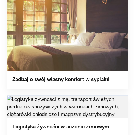
Zadbaj o swój własny komfort w sypialni
Logistyka żywności w sezonie zimowym