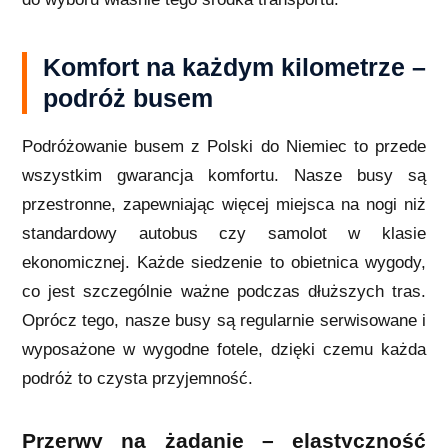
Komfort na każdym kilometrze –
podróż busem
Podróżowanie busem z Polski do Niemiec to przede
wszystkim gwarancja komfortu. Nasze busy są
przestronne, zapewniając więcej miejsca na nogi niż
standardowy autobus czy samolot w klasie
ekonomicznej. Każde siedzenie to obietnica wygody,
co jest szczególnie ważne podczas dłuższych tras.
Oprócz tego, nasze busy są regularnie serwisowane i
wyposażone w wygodne fotele, dzięki czemu każda
podróż to czysta przyjemność.
Przerwy na żądanie – elastyczność