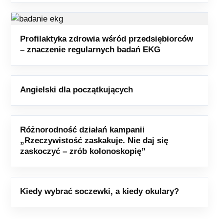
Profilaktyka zdrowia wśród przedsiębiorców
– znaczenie regularnych badań EKG
Angielski dla początkujących
Różnorodność działań kampanii
„Rzeczywistość zaskakuje. Nie daj się
zaskoczyć – zrób kolonoskopię”
Kiedy wybrać soczewki, a kiedy okulary?