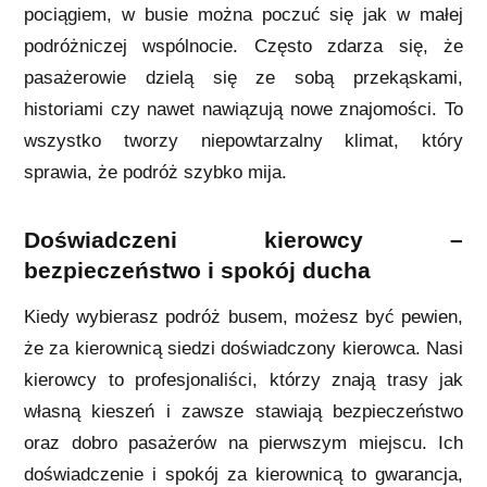
pociągiem, w busie można poczuć się jak w małej
podróżniczej wspólnocie. Często zdarza się, że
pasażerowie dzielą się ze sobą przekąskami,
historiami czy nawet nawiązują nowe znajomości. To
wszystko tworzy niepowtarzalny klimat, który
sprawia, że podróż szybko mija.
Doświadczeni kierowcy –
bezpieczeństwo i spokój ducha
Kiedy wybierasz podróż busem, możesz być pewien,
że za kierownicą siedzi doświadczony kierowca. Nasi
kierowcy to profesjonaliści, którzy znają trasy jak
własną kieszeń i zawsze stawiają bezpieczeństwo
oraz dobro pasażerów na pierwszym miejscu. Ich
doświadczenie i spokój za kierownicą to gwarancja,