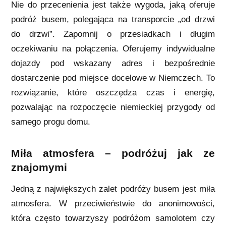
Nie do przecenienia jest także wygoda, jaką oferuje
podróż busem, polegająca na transporcie „od drzwi
do drzwi”. Zapomnij o przesiadkach i długim
oczekiwaniu na połączenia. Oferujemy indywidualne
dojazdy pod wskazany adres i bezpośrednie
dostarczenie pod miejsce docelowe w Niemczech. To
rozwiązanie, które oszczędza czas i energię,
pozwalając na rozpoczęcie niemieckiej przygody od
samego progu domu.
Miła atmosfera – podróżuj jak ze
znajomymi
Jedną z największych zalet podróży busem jest miła
atmosfera. W przeciwieństwie do anonimowości,
która często towarzyszy podróżom samolotem czy