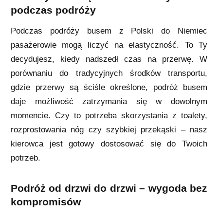
podczas podróży
Podczas podróży busem z Polski do Niemiec
pasażerowie mogą liczyć na elastyczność. To Ty
decydujesz, kiedy nadszedł czas na przerwę. W
porównaniu do tradycyjnych środków transportu,
gdzie przerwy są ściśle określone, podróż busem
daje możliwość zatrzymania się w dowolnym
momencie. Czy to potrzeba skorzystania z toalety,
rozprostowania nóg czy szybkiej przekąski – nasz
kierowca jest gotowy dostosować się do Twoich
potrzeb.
Podróż od drzwi do drzwi – wygoda bez
kompromisów