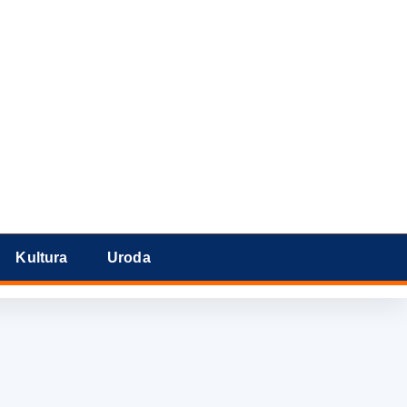
Kultura
Uroda