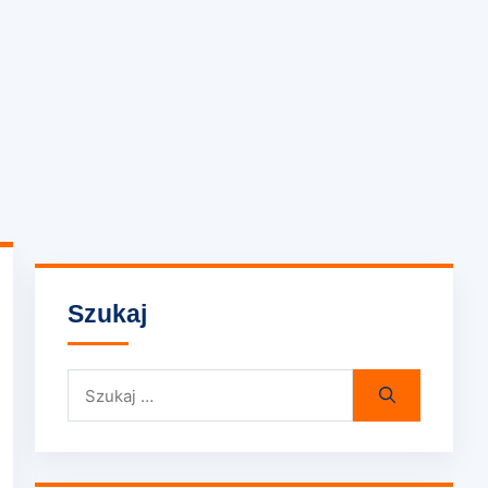
Szukaj
Szukaj: