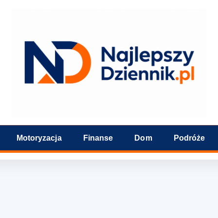
Motoryzacja
Finanse
Dom
Podróże