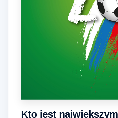
Kto jest największy