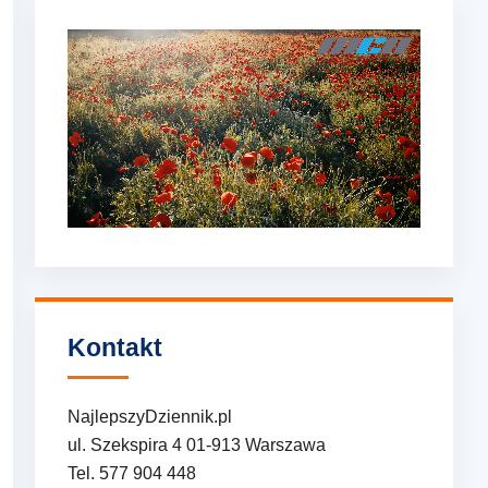
Kontakt
NajlepszyDziennik.pl
ul. Szekspira 4 01-913 Warszawa
Tel. 577 904 448