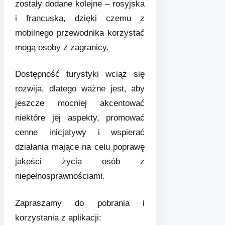
zostały dodane kolejne – rosyjska
i francuska, dzięki czemu z
mobilnego przewodnika korzystać
mogą osoby z zagranicy.
Dostępność turystyki wciąż się
rozwija, dlatego ważne jest, aby
jeszcze mocniej akcentować
niektóre jej aspekty, promować
cenne inicjatywy i wspierać
działania mające na celu poprawę
jakości życia osób z
niepełnosprawnościami.
Zapraszamy do pobrania i
korzystania z aplikacji: