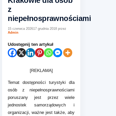
Krakowie dla osób
z
niepełnosprawnościami
15 czerwca 2026
17 grudnia 2018
przez
Admin
Udostępnij ten artykuł
[REKLAMA]
Temat dostępności turystyki dla
osób z niepełnosprawnościami
poruszany jest przez wiele
jednostek samorządowych i
organizacji, ważne jest także, aby