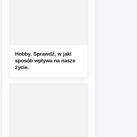
Hobby. Sprawdź, w jaki
sposób wpływa na nasze
życie.