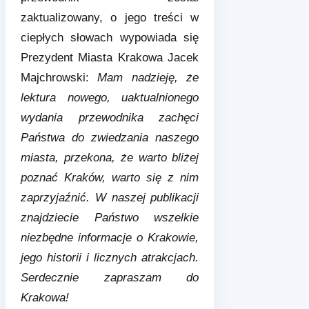
zaktualizowany, o jego treści w
ciepłych słowach wypowiada się
Prezydent Miasta Krakowa Jacek
Majchrowski:
Mam nadzieję, że
lektura nowego, uaktualnionego
wydania przewodnika zachęci
Państwa do zwiedzania naszego
miasta, przekona, że warto bliżej
poznać Kraków, warto się z nim
zaprzyjaźnić. W naszej publikacji
znajdziecie Państwo wszelkie
niezbędne informacje o Krakowie,
jego historii i licznych atrakcjach.
Serdecznie zapraszam do
Krakowa!