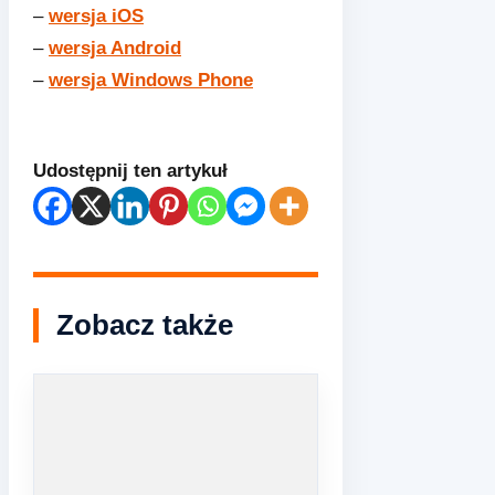
–
wersja iOS
–
wersja Android
–
wersja Windows Phone
Udostępnij ten artykuł
Zobacz także