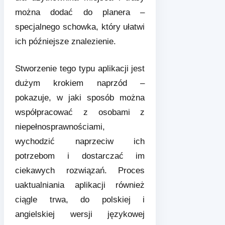
można dodać do planera –
specjalnego schowka, który ułatwi
ich późniejsze znalezienie.
Stworzenie tego typu aplikacji jest
dużym krokiem naprzód –
pokazuje, w jaki sposób można
współpracować z osobami z
niepełnosprawnościami,
wychodzić naprzeciw ich
potrzebom i dostarczać im
ciekawych rozwiązań. Proces
uaktualniania aplikacji również
ciągle trwa, do polskiej i
angielskiej wersji językowej