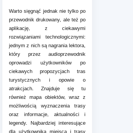
Warto sięgnąć jednak nie tylko po
przewodnik drukowany, ale też po
aplikację, z ciekawymi
rozwiązaniami technologicznymi:
jednym z nich są nagrania lektora,
który przez audioprzewodnik
oprowadzi użytkowników po
ciekawych propozycjach tras
turystycznych i opowie o
atrakcjach. Znajduje się tu
również mapa obiektów, wraz z
możliwością wyznaczenia trasy
oraz informacje, aktualności i
legendy. Najbardziej interesujące
dla użytkownika miejsca i trasy