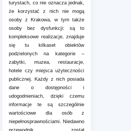
turystach, co nie oznacza jednak,
że korzystać z nich nie mogą
osoby z Krakowa, w tym także
osoby bez dysfunkcji: są to
kompleksowe realizacje, znajduje
się tu kilkaset obiektów
podzielonych na kategorie –
zabytki, muzea, restauracje,
hotele czy miejsca użyteczności
publicznej. Każdy z nich posiada
dane o dostępności i
udogodnieniach, dzięki czemu
informacje te są szczególnie
wartościowe dla osób z
niepełnosprawnościami. Niedawno
przewodnik został