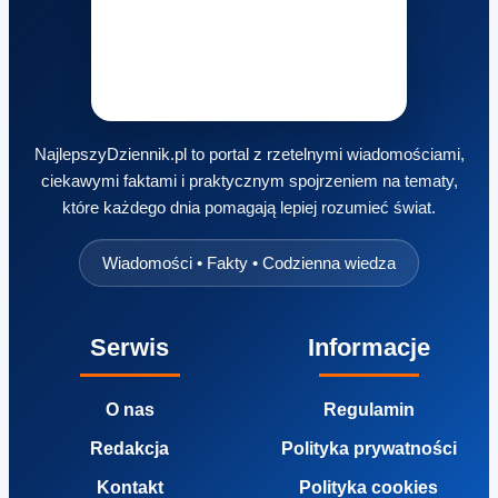
NajlepszyDziennik.pl to portal z rzetelnymi wiadomościami,
ciekawymi faktami i praktycznym spojrzeniem na tematy,
które każdego dnia pomagają lepiej rozumieć świat.
Wiadomości • Fakty • Codzienna wiedza
Serwis
Informacje
O nas
Regulamin
Redakcja
Polityka prywatności
Kontakt
Polityka cookies