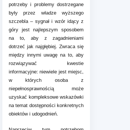
potrzeby i problemy dostrzegane
były przez władze wyższego
szczebla – sygnał i wzór idący z
góry jest najlepszym sposobem
na to, aby z zagadnieniami
dotrzeć jak najgłębiej. Zwraca się
między innymi uwagę na to, aby
rozwiązywać kwestie
informacyjne: niewiele jest miejsc,
w których osoba z
niepełnosprawnością może
uzyskać kompleksowe wskazówki
na temat dostępności konkretnych
obiektów i udogodnień.
Naprzeciw tym potrzebom