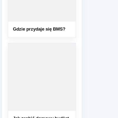
Gdzie przydaje się BMS?