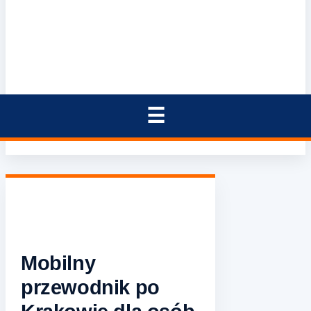
Mobilny
przewodnik po