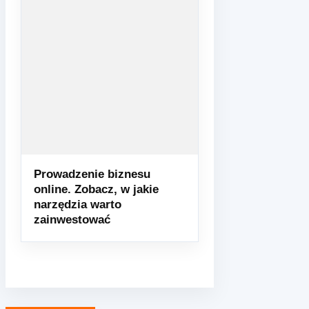
Prowadzenie biznesu
online. Zobacz, w jakie
narzędzia warto
zainwestować