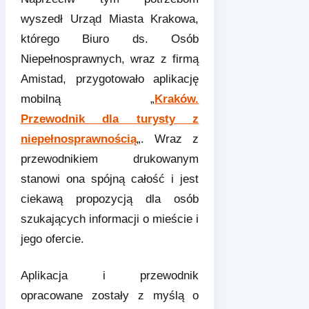
wyszedł Urząd Miasta Krakowa,
którego Biuro ds. Osób
Niepełnosprawnych, wraz z firmą
Amistad, przygotowało aplikację
mobilną „
Kraków.
Przewodnik dla turysty z
niepełnosprawnością
„. Wraz z
przewodnikiem drukowanym
stanowi ona spójną całość i jest
ciekawą propozycją dla osób
szukających informacji o mieście i
jego ofercie.
Aplikacja i przewodnik
opracowane zostały z myślą o