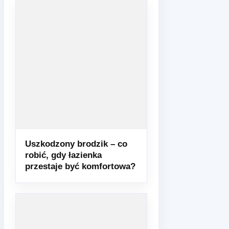
Uszkodzony brodzik – co
robić, gdy łazienka
przestaje być komfortowa?