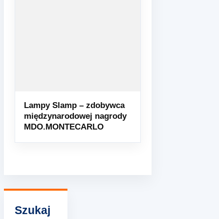
Lampy Slamp – zdobywca
międzynarodowej nagrody
MDO.MONTECARLO
Szukaj