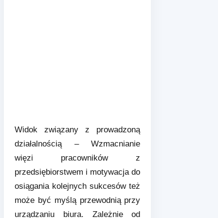
Widok związany z prowadzoną
działalnością – Wzmacnianie
więzi pracowników z
przedsiębiorstwem i motywacja do
osiągania kolejnych sukcesów też
może być myślą przewodnią przy
urządzaniu biura. Zależnie od