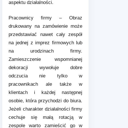
aspektu działalności.
Pracownicy firmy – Obraz
drukowany na zamówienie może
przedstawiać nawet cały zespół
na jednej z imprez firmowych lub
na urodzinach firmy.
Zamieszczenie wspomnianej
dekoracji wywołuje dobre
odczucia nie tylko w
pracownikach ale także w
klientach i każdej następnej
osobie, która przychodzi do biura.
Jeżeli charakter działalności firmy
cechuje się małą rotacją w
zespole warto zamieścić go w