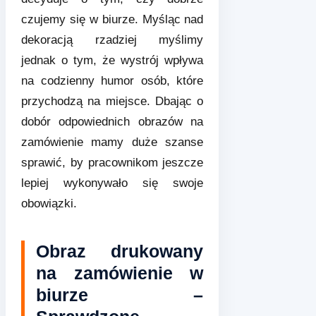
czujemy się w biurze. Myśląc nad
dekoracją rzadziej myślimy
jednak o tym, że wystrój wpływa
na codzienny humor osób, które
przychodzą na miejsce. Dbając o
dobór odpowiednich obrazów na
zamówienie mamy duże szanse
sprawić, by pracownikom jeszcze
lepiej wykonywało się swoje
obowiązki.
Obraz drukowany
na zamówienie w
biurze –