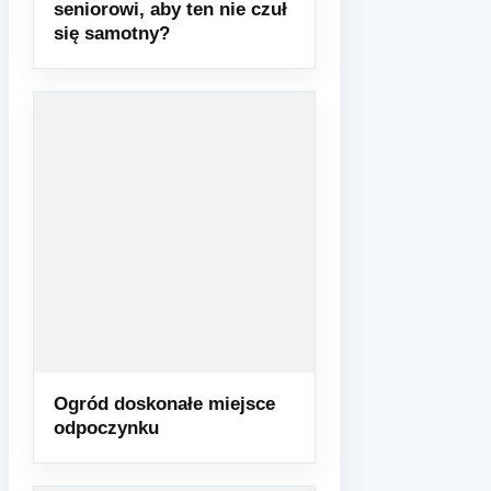
seniorowi, aby ten nie czuł
się samotny?
Ogród doskonałe miejsce
odpoczynku