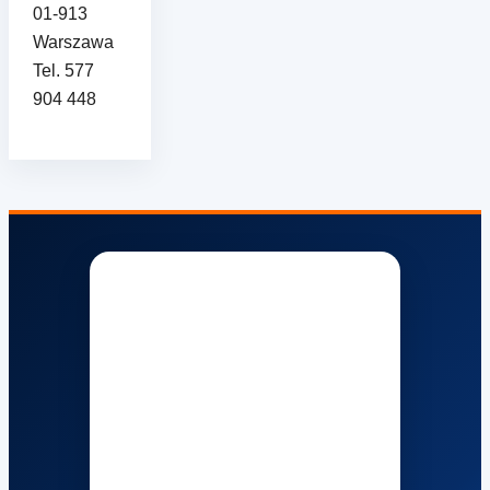
01-913
Warszawa
Tel. 577
904 448