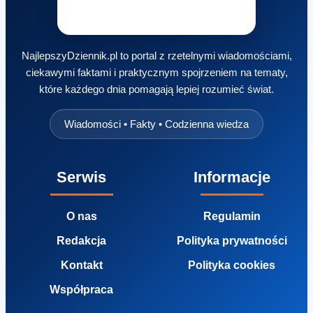
NajlepszyDziennik.pl to portal z rzetelnymi wiadomościami,
ciekawymi faktami i praktycznym spojrzeniem na tematy,
które każdego dnia pomagają lepiej rozumieć świat.
Wiadomości • Fakty • Codzienna wiedza
Serwis
Informacje
O nas
Regulamin
Redakcja
Polityka prywatności
Kontakt
Polityka cookies
Współpraca