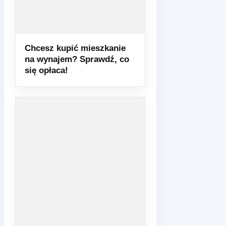
Chcesz kupić mieszkanie
na wynajem? Sprawdź, co
się opłaca!