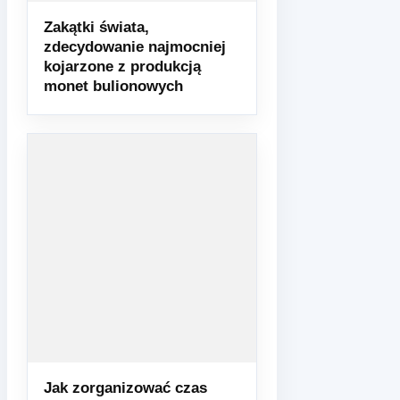
Zakątki świata,
zdecydowanie najmocniej
kojarzone z produkcją
monet bulionowych
Jak zorganizować czas