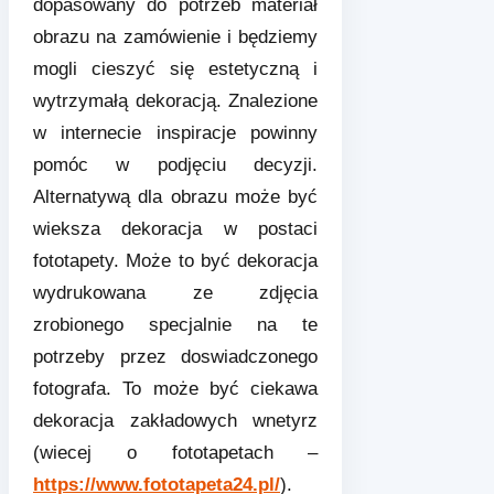
dopasowany do potrzeb materiał
obrazu na zamówienie i będziemy
mogli cieszyć się estetyczną i
wytrzymałą dekoracją. Znalezione
w internecie inspiracje powinny
pomóc w podjęciu decyzji.
Alternatywą dla obrazu może być
wieksza dekoracja w postaci
fototapety. Może to być dekoracja
wydrukowana ze zdjęcia
zrobionego specjalnie na te
potrzeby przez doswiadczonego
fotografa. To może być ciekawa
dekoracja zakładowych wnetyrz
(wiecej o fototapetach –
https://www.fototapeta24.pl/
).