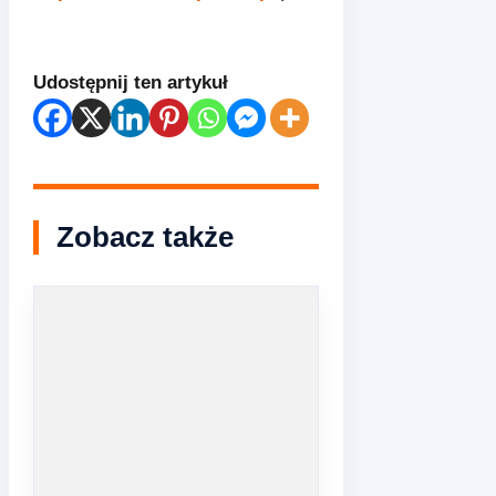
Udostępnij ten artykuł
Zobacz także