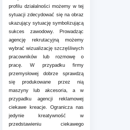
profilu działalności możemy w tej
sytuacji zdecydować się na obraz
ukazujący sytuację symbolizującą
sukces zawodowy. Prowadząc
agencję rekrutacyjną możemy
wybrać wizualizację szczęśliwych
pracowników lub rozmowę o
pracę. W przypadku firmy
przemysłowej dobrze sprawdzą
się produkowane przez nią
maszyny lub akcesoria, a w
przypadku agencji reklamowej
ciekawe kreacje. Ogranicza nas
jedynie kreatywność w
przedstawieniu ciekawego