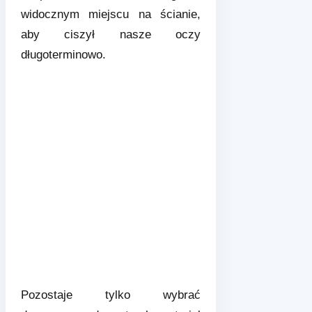
widocznym miejscu na ścianie,
aby ciszył nasze oczy
długoterminowo.
Pozostaje tylko wybrać