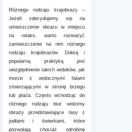
Różnego rodzaju krajobrazy –
Jeżeli zdecydujemy się na
umieszczenie obrazu w miejscu
na relaks, warto rozważyć
zamieszczenie na nim różnego
rodzaju krajobrazów. Dobrą i
popularną praktyką jest
uwzględnienie takich widoków, jak
morze z widocznymi falami
zmierzającymi w stronę brzegu
lub plaża. Często wchodząc do
różnego rodzaju biur widzimy
obrazy przedstawiające lasy z
jodłami i świerkami, które
pozwalają chociaż odrobinę