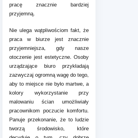
pracę znacznie bardziej
przyjemną.
Nie ulega wątpliwościom fakt, że
praca w biurze jest znacznie
przyjemniejsza, gdy nasze
otoczenie jest estetyczne. Osoby
urządzające biuro przykładają
zazwyczaj ogromną wagę do tego,
aby to miejsce nie było martwe, a
kolory wykorzystanie przy
malowaniu ścian umożliwiały
pracownikom poczucie komfortu.
Panuje przekonanie, że to ludzie
tworzą środowisko, które
decyduje o tym, czy dobrze