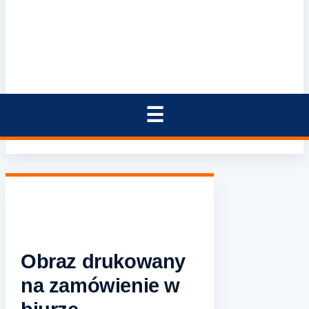
Obraz drukowany
na zamówienie w