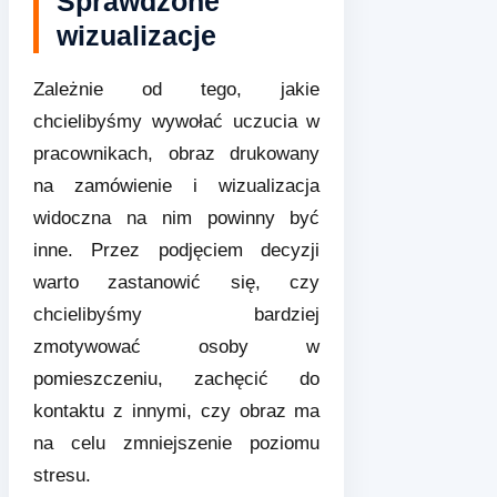
Sprawdzone
wizualizacje
Zależnie od tego, jakie
chcielibyśmy wywołać uczucia w
pracownikach, obraz drukowany
na zamówienie i wizualizacja
widoczna na nim powinny być
inne. Przez podjęciem decyzji
warto zastanowić się, czy
chcielibyśmy bardziej
zmotywować osoby w
pomieszczeniu, zachęcić do
kontaktu z innymi, czy obraz ma
na celu zmniejszenie poziomu
stresu.