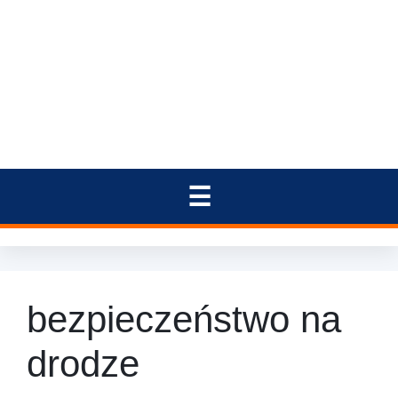
bezpieczeństwo na
drodze