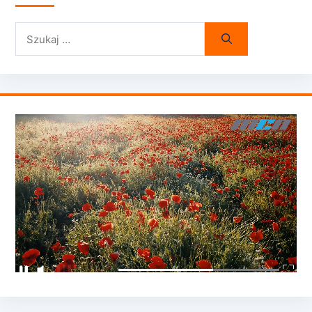
Szukaj: