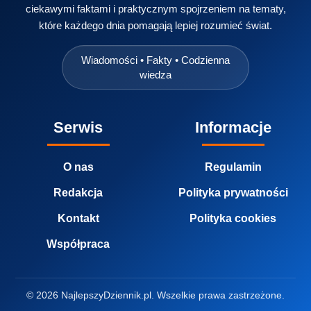
ciekawymi faktami i praktycznym spojrzeniem na tematy,
które każdego dnia pomagają lepiej rozumieć świat.
Wiadomości • Fakty • Codzienna
wiedza
Serwis
Informacje
O nas
Regulamin
Redakcja
Polityka prywatności
Kontakt
Polityka cookies
Współpraca
© 2026 NajlepszyDziennik.pl. Wszelkie prawa zastrzeżone.