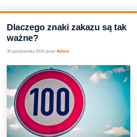
Dlaczego znaki zakazu są tak
ważne?
30 października 2024
przez
Admin