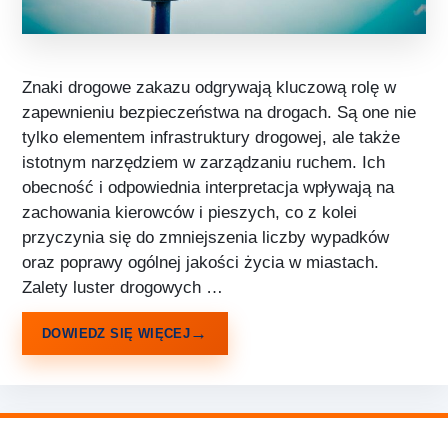
Znaki drogowe zakazu odgrywają kluczową rolę w
zapewnieniu bezpieczeństwa na drogach. Są one nie
tylko elementem infrastruktury drogowej, ale także
istotnym narzędziem w zarządzaniu ruchem. Ich
obecność i odpowiednia interpretacja wpływają na
zachowania kierowców i pieszych, co z kolei
przyczynia się do zmniejszenia liczby wypadków
oraz poprawy ogólnej jakości życia w miastach.
Zalety luster drogowych …
DOWIEDZ SIĘ WIĘCEJ