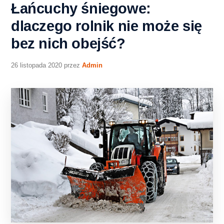
Łańcuchy śniegowe:
dlaczego rolnik nie może się
bez nich obejść?
26 listopada 2020
przez
Admin