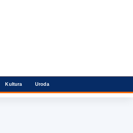
Kultura
Uroda