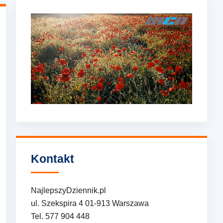
Kontakt
NajlepszyDziennik.pl
ul. Szekspira 4 01-913 Warszawa
Tel. 577 904 448