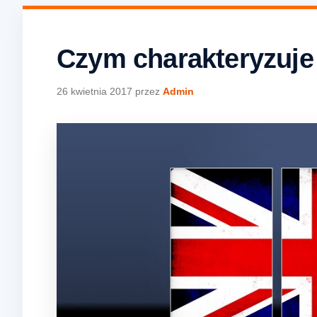
Czym charakteryzuje
26 kwietnia 2017
przez
Admin