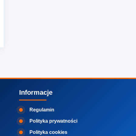
Informacje
Regulamin
Polityka prywatności
Polityka cookies