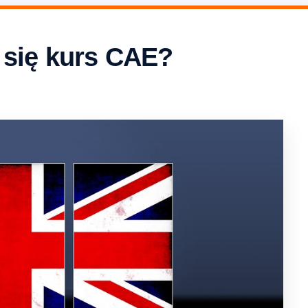
 się kurs CAE?