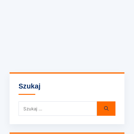
Szukaj
Szukaj: