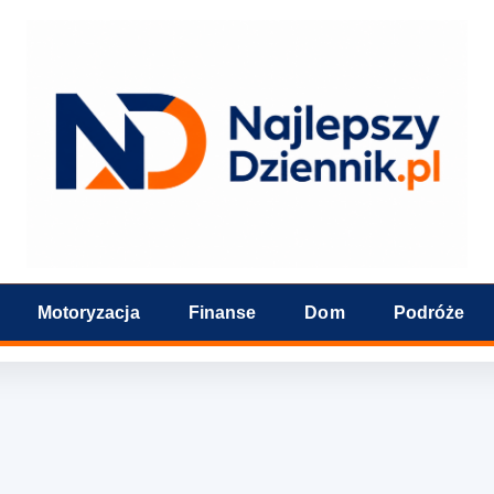
Motoryzacja
Finanse
Dom
Podróże