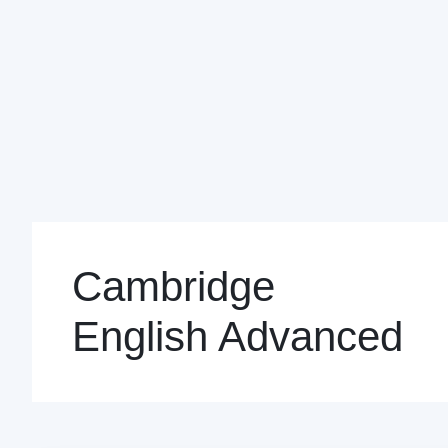
Cambridge
English Advanced