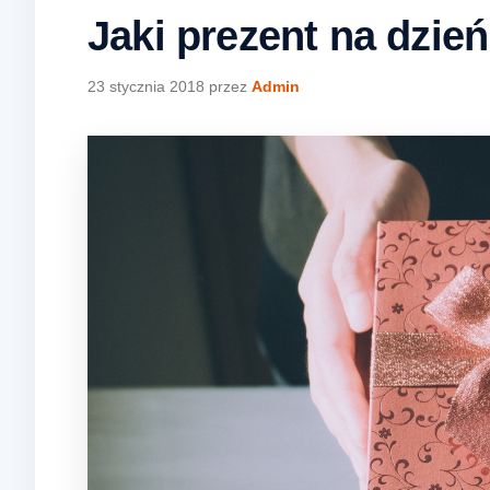
Jaki prezent na dzie
23 stycznia 2018
przez
Admin