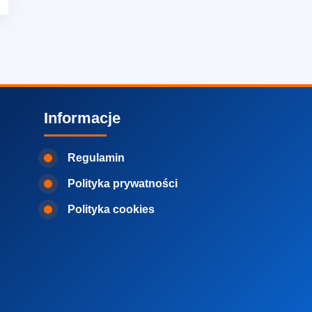
Informacje
Regulamin
Polityka prywatności
Polityka cookies