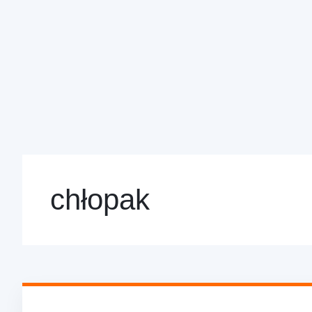
chłopak