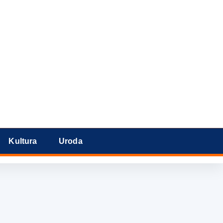
Kultura
Uroda