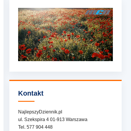
Kontakt
NajlepszyDziennik.pl
ul. Szekspira 4 01-913 Warszawa
Tel. 577 904 448