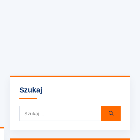
Szukaj
Szukaj: