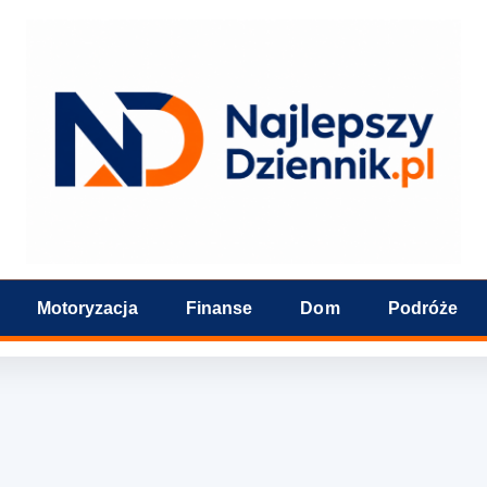
Motoryzacja
Finanse
Dom
Podróże