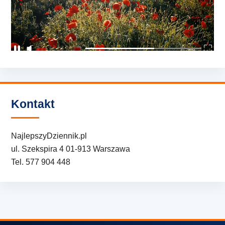
Kontakt
NajlepszyDziennik.pl
ul. Szekspira 4 01-913 Warszawa
Tel. 577 904 448