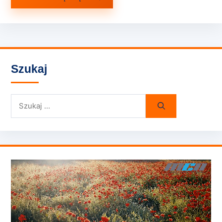
Szukaj
Szukaj: