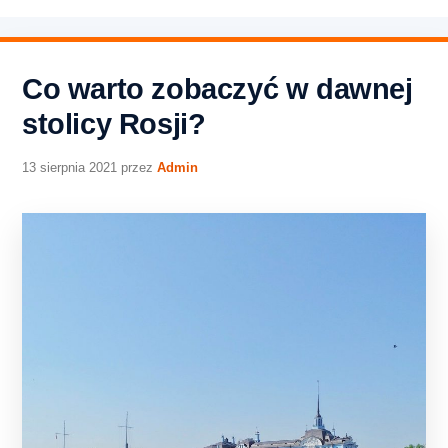
Co warto zobaczyć w dawnej
stolicy Rosji?
13 sierpnia 2021
przez
Admin