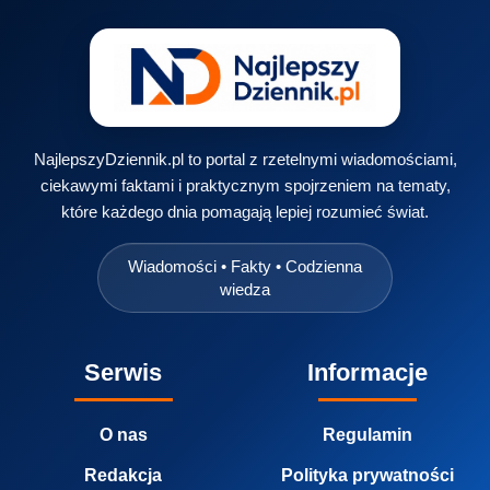
NajlepszyDziennik.pl to portal z rzetelnymi wiadomościami,
ciekawymi faktami i praktycznym spojrzeniem na tematy,
które każdego dnia pomagają lepiej rozumieć świat.
Wiadomości • Fakty • Codzienna
wiedza
Serwis
Informacje
O nas
Regulamin
Redakcja
Polityka prywatności