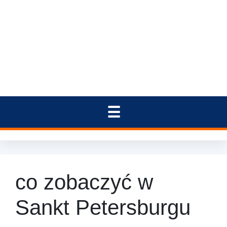
co zobaczyć w
Sankt Petersburgu