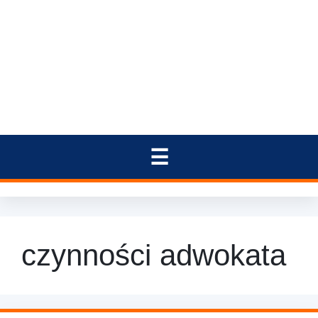
czynności adwokata