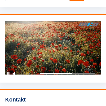
Kontakt