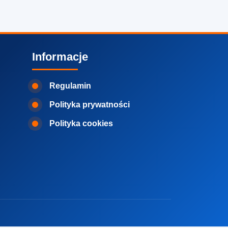
Informacje
Regulamin
Polityka prywatności
Polityka cookies