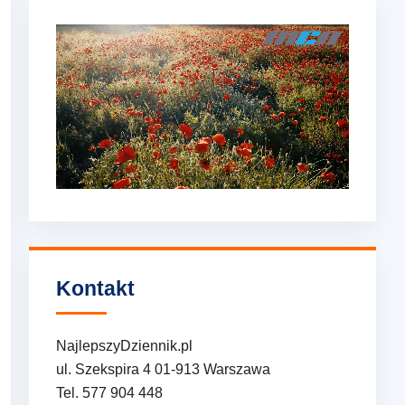
Kontakt
NajlepszyDziennik.pl
ul. Szekspira 4 01-913 Warszawa
Tel. 577 904 448