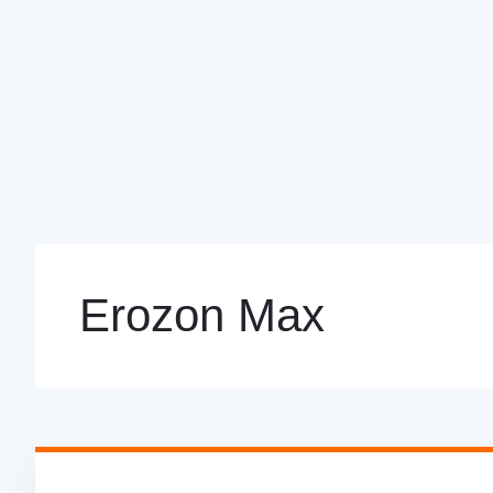
Erozon Max