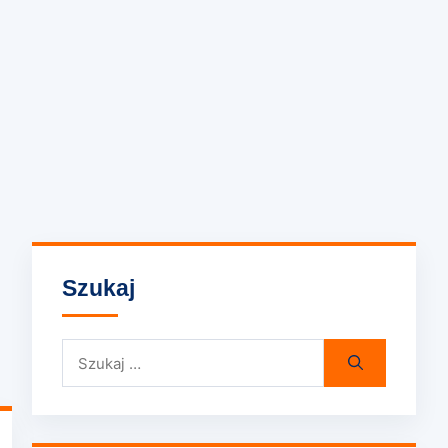
Szukaj
Szukaj: