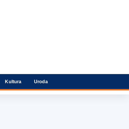
Kultura
Uroda