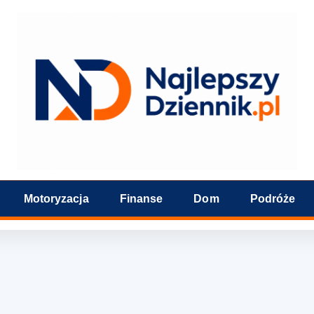
Motoryzacja
Finanse
Dom
Podróże