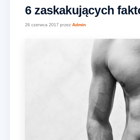
6 zaskakujących fakt
26 czerwca 2017
przez
Admin