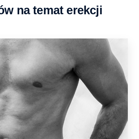
ów na temat erekcji