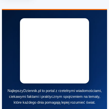
NajlepszyDziennik.pl to portal z rzetelnymi wiadomościami,
ciekawymi faktami i praktycznym spojrzeniem na tematy,
które każdego dnia pomagają lepiej rozumieć świat.