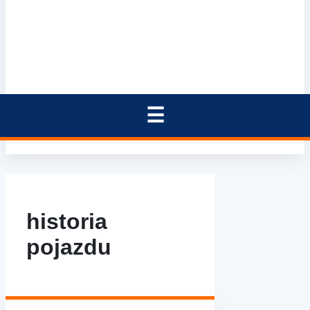
historia
pojazdu