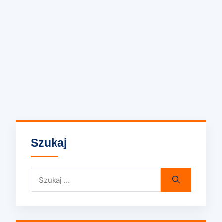
Szukaj
Szukaj: