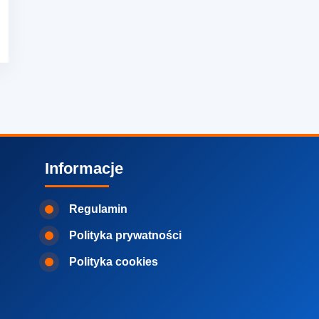
Informacje
Regulamin
Polityka prywatności
Polityka cookies