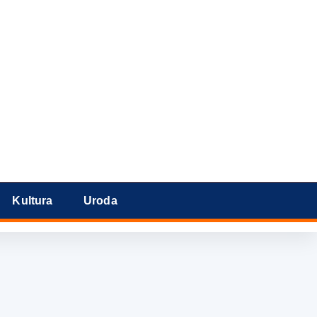
Kultura
Uroda