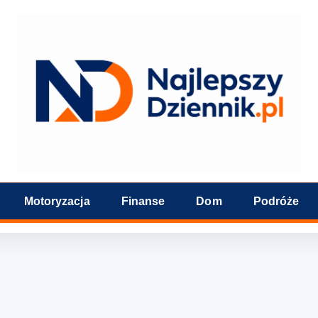
Motoryzacja
Finanse
Dom
Podróże