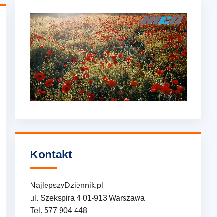
Kontakt
NajlepszyDziennik.pl
ul. Szekspira 4 01-913 Warszawa
Tel. 577 904 448