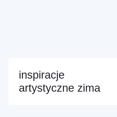
inspiracje
artystyczne zima