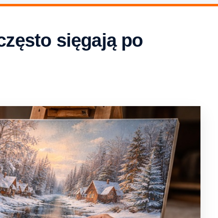
często sięgają po