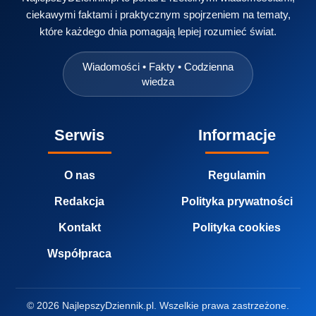
ciekawymi faktami i praktycznym spojrzeniem na tematy,
które każdego dnia pomagają lepiej rozumieć świat.
Wiadomości • Fakty • Codzienna
wiedza
Serwis
Informacje
O nas
Regulamin
Redakcja
Polityka prywatności
Kontakt
Polityka cookies
Współpraca
© 2026 NajlepszyDziennik.pl. Wszelkie prawa zastrzeżone.