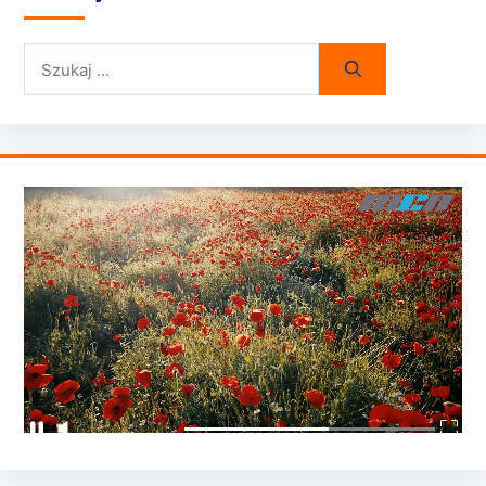
Szukaj: