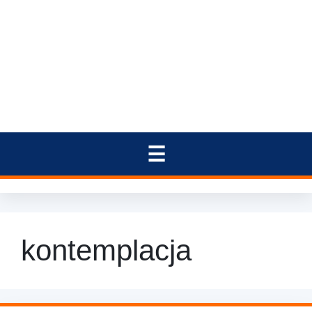
kontemplacja