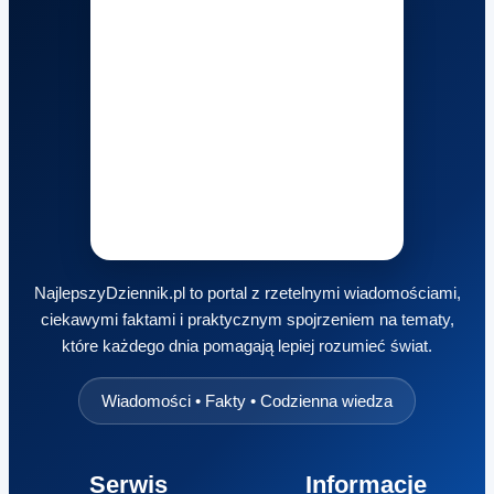
NajlepszyDziennik.pl to portal z rzetelnymi wiadomościami,
ciekawymi faktami i praktycznym spojrzeniem na tematy,
które każdego dnia pomagają lepiej rozumieć świat.
Wiadomości • Fakty • Codzienna wiedza
Serwis
Informacje