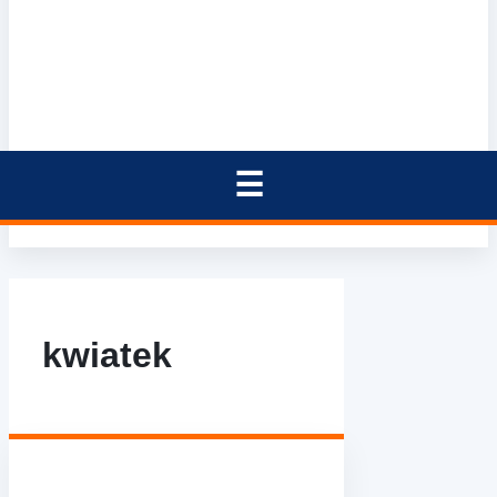
kwiatek