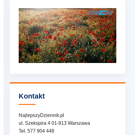
Kontakt
NajlepszyDziennik.pl
ul. Szekspira 4 01-913 Warszawa
Tel. 577 904 448