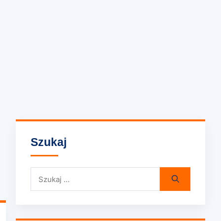
Szukaj
Szukaj: