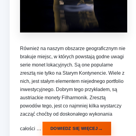
Również na naszym obszarze geograficznym nie
brakuje miejsc, w których powstają godne uwagi
serie monet lokacyjnych. Są one popularne
zresztą nie tylko na Starym Kontynencie. Wiele z
nich, jest stałym elementem niejednego portfolio
inwestycyjnego. Dobrym tego przykładem, są
austriackie monety Filharmonik. Zresztą
powodów tego, jest co najmniej kilka wystarczy
zacząć choćby od doskonałego wykonania
całości …
DOWIEDZ SIĘ WIĘCEJ