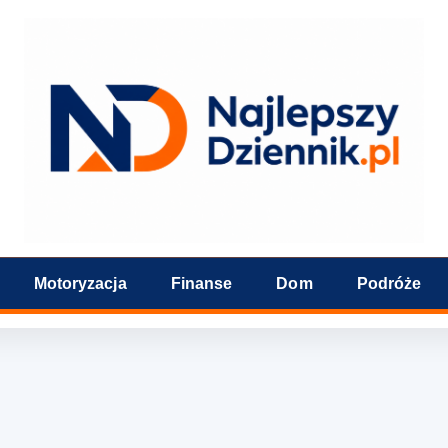
Motoryzacja
Finanse
Dom
Podróże