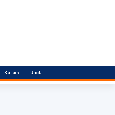
Kultura
Uroda