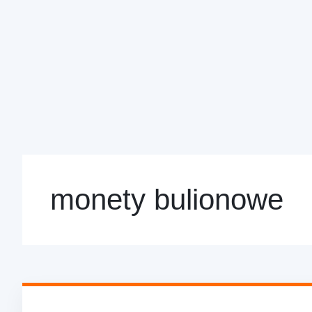
monety bulionowe