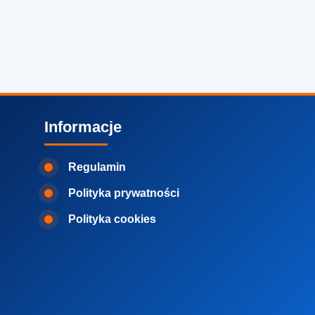
Informacje
Regulamin
Polityka prywatności
Polityka cookies