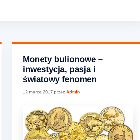
Monety bulionowe –
inwestycja, pasja i
światowy fenomen
12 marca 2017
przez
Admin