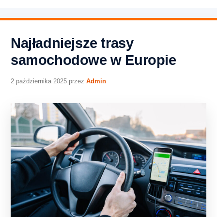
Najładniejsze trasy
samochodowe w Europie
2 października 2025
przez
Admin