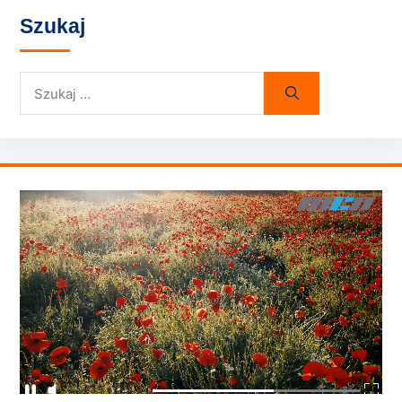
Szukaj
Szukaj: