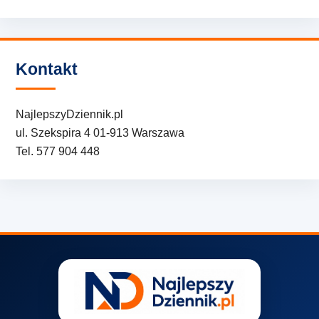
Kontakt
NajlepszyDziennik.pl
ul. Szekspira 4 01-913 Warszawa
Tel. 577 904 448