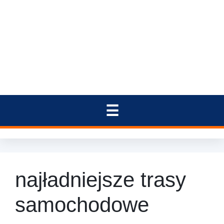
najładniejsze trasy
samochodowe