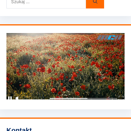
Kontakt