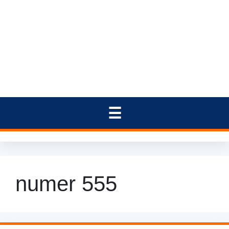
numer 555