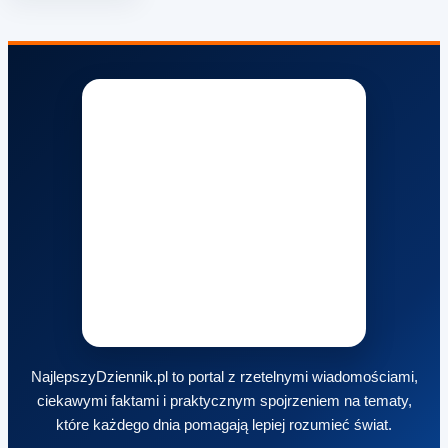
NajlepszyDziennik.pl to portal z rzetelnymi wiadomościami,
ciekawymi faktami i praktycznym spojrzeniem na tematy,
które każdego dnia pomagają lepiej rozumieć świat.