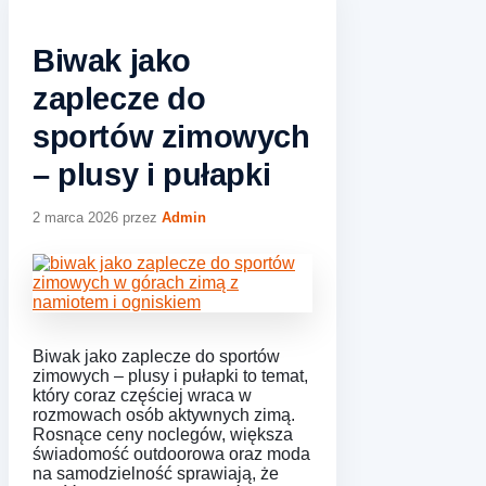
Biwak jako
zaplecze do
sportów zimowych
– plusy i pułapki
2 marca 2026
przez
Admin
Biwak jako zaplecze do sportów
zimowych – plusy i pułapki to temat,
który coraz częściej wraca w
rozmowach osób aktywnych zimą.
Rosnące ceny noclegów, większa
świadomość outdoorowa oraz moda
na samodzielność sprawiają, że