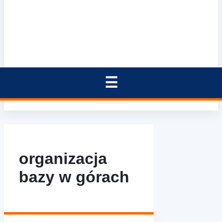
organizacja
bazy w górach