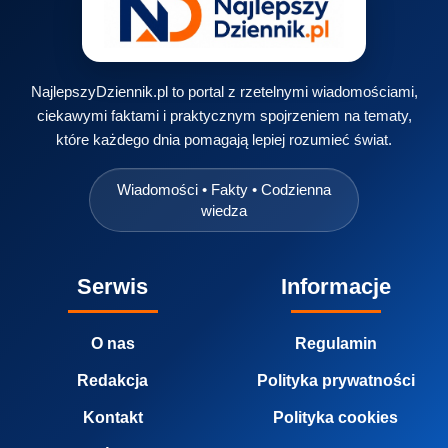
NajlepszyDziennik.pl to portal z rzetelnymi wiadomościami,
ciekawymi faktami i praktycznym spojrzeniem na tematy,
które każdego dnia pomagają lepiej rozumieć świat.
Wiadomości • Fakty • Codzienna
wiedza
Serwis
Informacje
O nas
Regulamin
Redakcja
Polityka prywatności
Kontakt
Polityka cookies