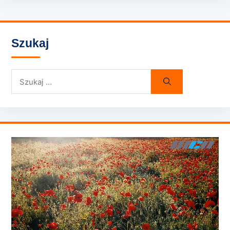
Szukaj
Szukaj: