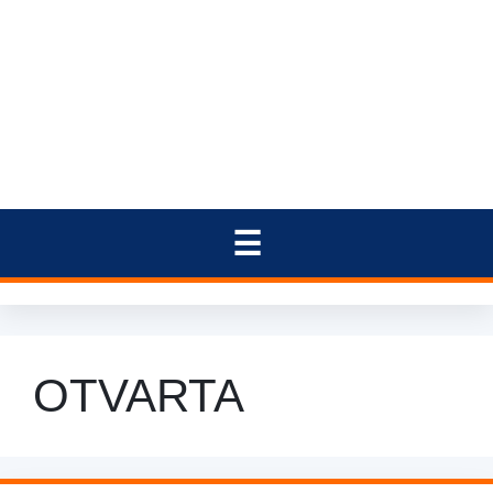
OTVARTA