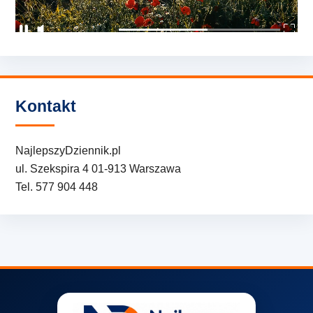
Kontakt
NajlepszyDziennik.pl
ul. Szekspira 4 01-913 Warszawa
Tel. 577 904 448