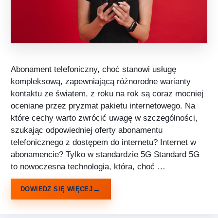
Abonament telefoniczny, choć stanowi usługę
kompleksową, zapewniającą różnorodne warianty
kontaktu ze światem, z roku na rok są coraz mocniej
oceniane przez pryzmat pakietu internetowego. Na
które cechy warto zwrócić uwagę w szczególności,
szukając odpowiedniej oferty abonamentu
telefonicznego z dostępem do internetu? Internet w
abonamencie? Tylko w standardzie 5G Standard 5G
to nowoczesna technologia, która, choć …
DOWIEDZ SIĘ WIĘCEJ