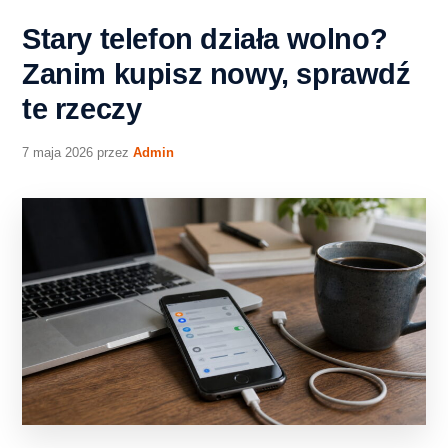
Stary telefon działa wolno?
Zanim kupisz nowy, sprawdź
te rzeczy
7 maja 2026
przez
Admin