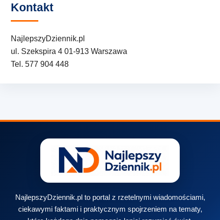
Kontakt
NajlepszyDziennik.pl
ul. Szekspira 4 01-913 Warszawa
Tel. 577 904 448
NajlepszyDziennik.pl to portal z rzetelnymi wiadomościami,
ciekawymi faktami i praktycznym spojrzeniem na tematy,