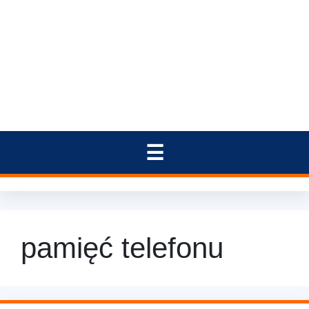
pamięć telefonu