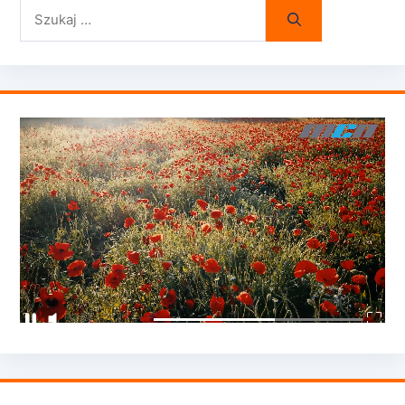
Szukaj: