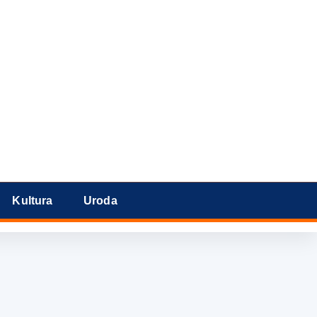
Kultura
Uroda