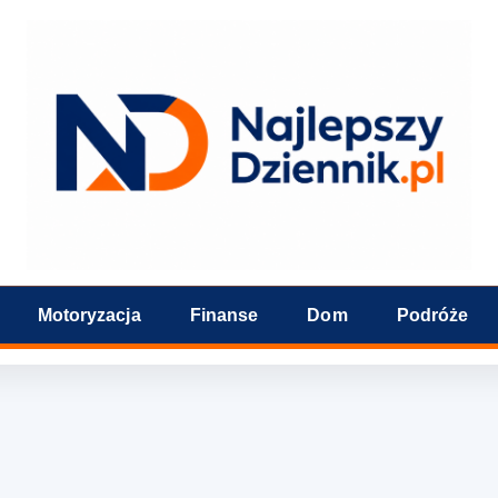
Motoryzacja
Finanse
Dom
Podróże