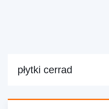
płytki cerrad