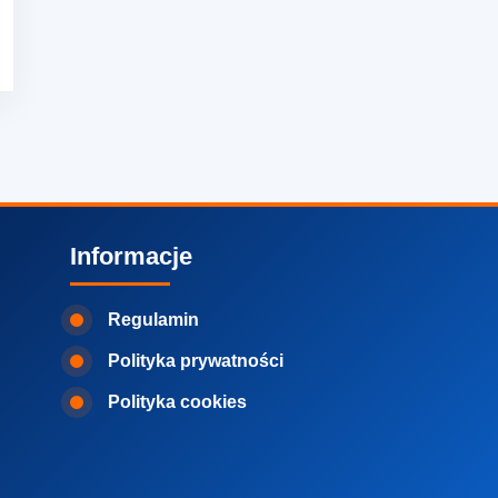
Informacje
Regulamin
Polityka prywatności
Polityka cookies