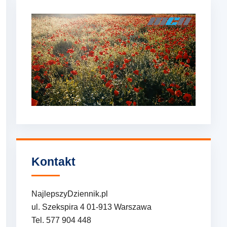
Kontakt
NajlepszyDziennik.pl
ul. Szekspira 4 01-913 Warszawa
Tel. 577 904 448