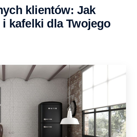
nych klientów: Jak
 i kafelki dla Twojego