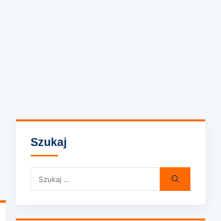
Szukaj
Szukaj: