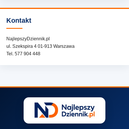
Kontakt
NajlepszyDziennik.pl
ul. Szekspira 4 01-913 Warszawa
Tel. 577 904 448