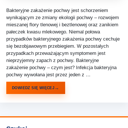
Bakteryjne zakażenie pochwy jest schorzeniem
wynikającym ze zmiany ekologii pochwy – rozwojem
mieszanej flory tlenowej i beztlenowej oraz zanikiem
pałeczek kwasu mlekowego. Niemal połowa
przypadków bakteryjnego zakażenia pochwy cechuje
się bezobjawowym przebiegiem. W pozostałych
przypadkach przeważającym symptomem jest
nieprzyjemny zapach z pochwy. Bakteryjne
zakażenie pochwy – czym jest? Infekcja bakteryjna
pochwy wywołana jest przez jeden z …
DOWIEDZ SIĘ WIĘCEJ