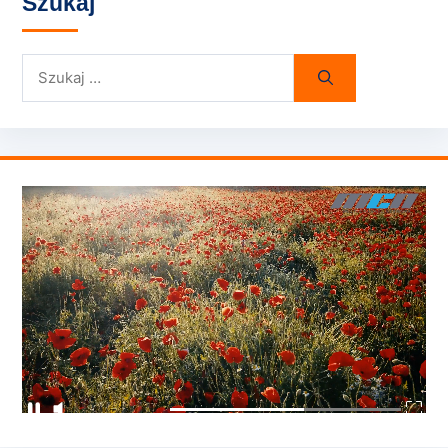
Szukaj
Szukaj: