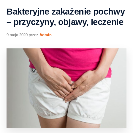
Bakteryjne zakażenie pochwy
– przyczyny, objawy, leczenie
9 maja 2020
przez
Admin