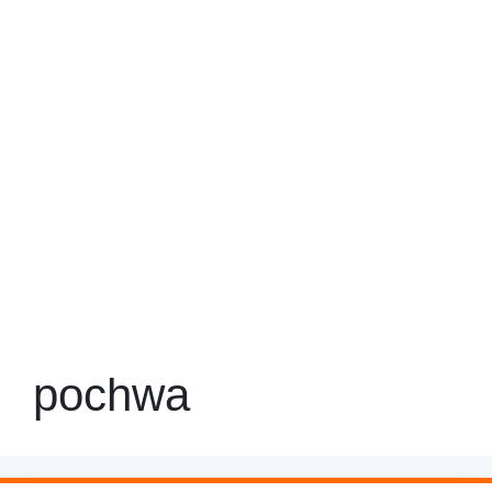
pochwa