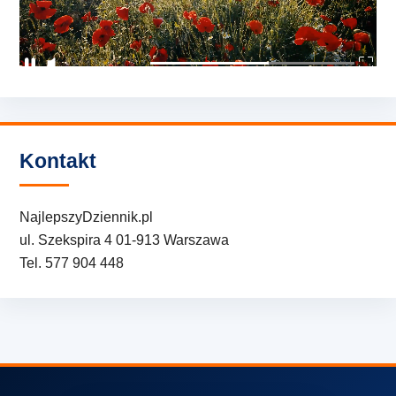
Kontakt
NajlepszyDziennik.pl
ul. Szekspira 4 01-913 Warszawa
Tel. 577 904 448