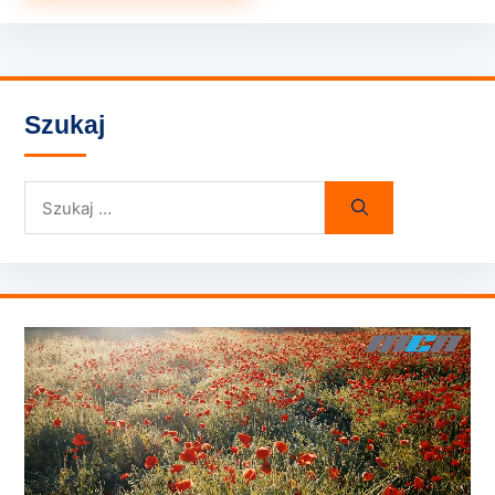
Szukaj
Szukaj: