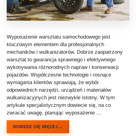
Wyposażenie warsztatu samochodowego jest
kluczowym elementem dla profesjonalnych
mechaników i wulkanizatorów. Dobrze zaopatrzony
warsztat to gwarancja sprawnego i efektywnego
wykonywania różnorodnych napraw i konserwacji
pojazdów. Współczesne technologie i rosnące
wymagania klientów sprawiają, że wybór
odpowiednich narzędzi, urządzeń i materiałów
wulkanizacyjnych jest niezwykle istotny. W tym
artykule specjalistycznym dowiecie się, na co
zwracać uwagę, planując wyposażenie …
DOWIEDZ SIĘ WIĘCEJ