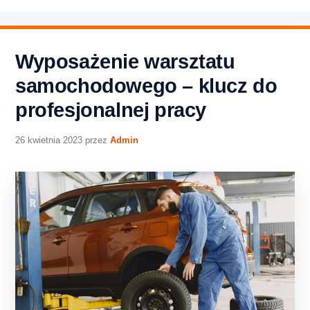
Wyposażenie warsztatu
samochodowego – klucz do
profesjonalnej pracy
26 kwietnia 2023
przez
Admin