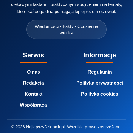
ciekawymi faktami i praktycznym spojrzeniem na tematy,
które każdego dnia pomagają lepiej rozumieć świat.
Wiadomości • Fakty • Codzienna
wiedza
Serwis
Informacje
O nas
Regulamin
Redakcja
Polityka prywatności
Kontakt
Polityka cookies
Współpraca
© 2026 NajlepszyDziennik.pl. Wszelkie prawa zastrzeżone.