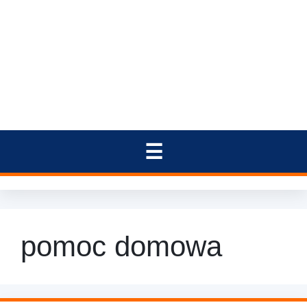
pomoc domowa