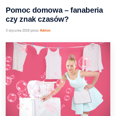
Pomoc domowa – fanaberia
czy znak czasów?
3 stycznia 2018
przez
Admin