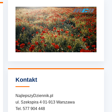
Kontakt
NajlepszyDziennik.pl
ul. Szekspira 4 01-913 Warszawa
Tel. 577 904 448