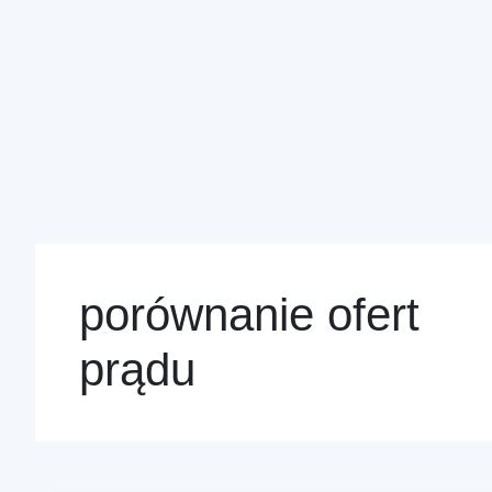
porównanie ofert
prądu