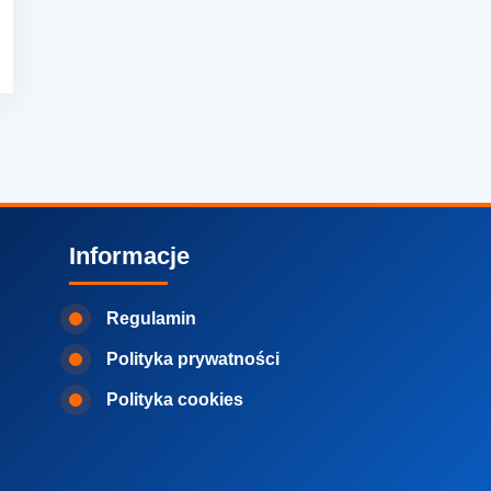
Informacje
Regulamin
Polityka prywatności
Polityka cookies