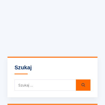
Szukaj
Szukaj: