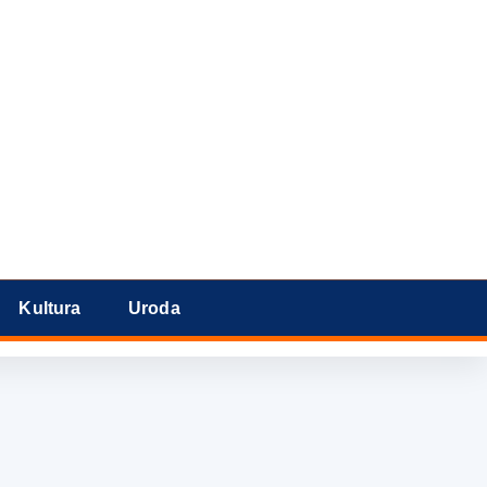
Kultura
Uroda