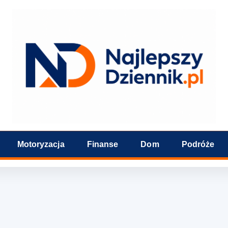
Motoryzacja
Finanse
Dom
Podróże