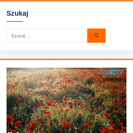
Szukaj
Szukaj: