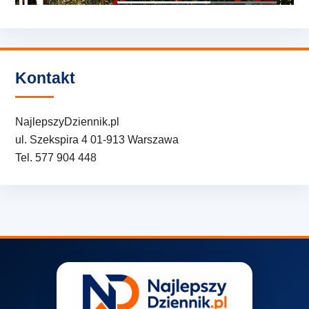
Kontakt
NajlepszyDziennik.pl
ul. Szekspira 4 01-913 Warszawa
Tel. 577 904 448