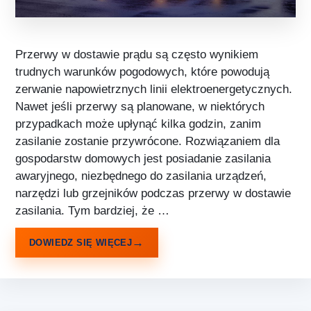
Przerwy w dostawie prądu są często wynikiem
trudnych warunków pogodowych, które powodują
zerwanie napowietrznych linii elektroenergetycznych.
Nawet jeśli przerwy są planowane, w niektórych
przypadkach może upłynąć kilka godzin, zanim
zasilanie zostanie przywrócone. Rozwiązaniem dla
gospodarstw domowych jest posiadanie zasilania
awaryjnego, niezbędnego do zasilania urządzeń,
narzędzi lub grzejników podczas przerwy w dostawie
zasilania. Tym bardziej, że …
DOWIEDZ SIĘ WIĘCEJ