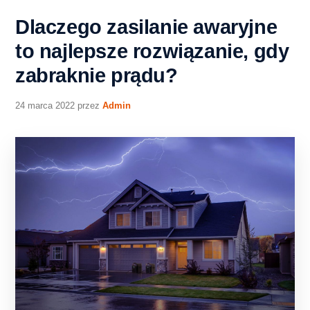
Dlaczego zasilanie awaryjne
to najlepsze rozwiązanie, gdy
zabraknie prądu?
24 marca 2022
przez
Admin