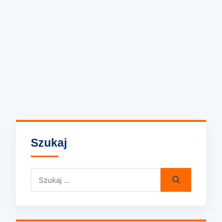
Szukaj
Szukaj: