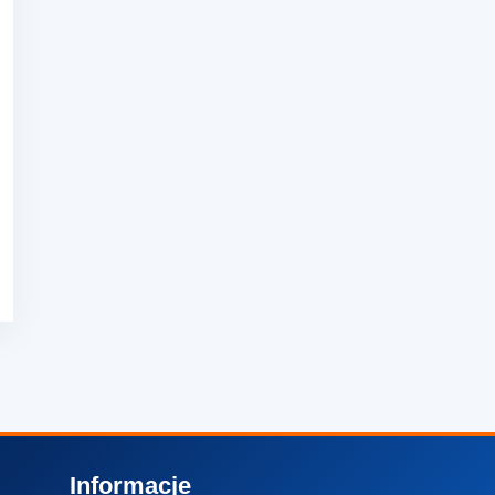
Informacje