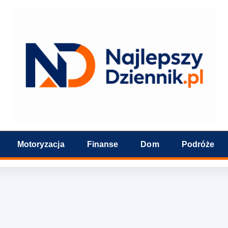
Motoryzacja
Finanse
Dom
Podróże