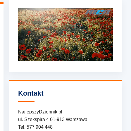
Kontakt
NajlepszyDziennik.pl
ul. Szekspira 4 01-913 Warszawa
Tel. 577 904 448