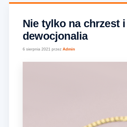
Nie tylko na chrzest
dewocjonalia
6 sierpnia 2021
przez
Admin