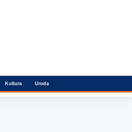
Kultura
Uroda