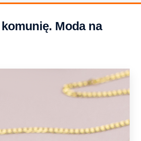
 i komunię. Moda na