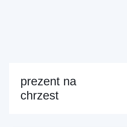
prezent na
chrzest