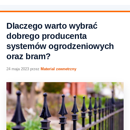
Dlaczego warto wybrać
dobrego producenta
systemów ogrodzeniowych
oraz bram?
24 maja 2023
przez
Material zewnetrzny