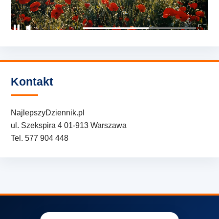
Kontakt
NajlepszyDziennik.pl
ul. Szekspira 4 01-913 Warszawa
Tel. 577 904 448