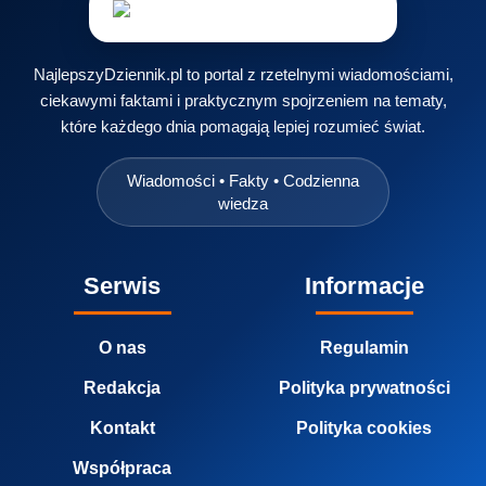
NajlepszyDziennik.pl to portal z rzetelnymi wiadomościami,
ciekawymi faktami i praktycznym spojrzeniem na tematy,
które każdego dnia pomagają lepiej rozumieć świat.
Wiadomości • Fakty • Codzienna
wiedza
Serwis
Informacje
O nas
Regulamin
Redakcja
Polityka prywatności
Kontakt
Polityka cookies
Współpraca