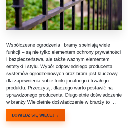
Współczesne ogrodzenia i bramy spełniają wiele
funkcji – są nie tylko elementem ochrony prywatności
i bezpieczeństwa, ale także ważnym elementem
estetyki i stylu. Wybór odpowiedniego producenta
systemów ogrodzeniowych oraz bram jest kluczowy
dla zapewnienia sobie funkcjonalnego i trwałego
produktu. Przeczytaj, dlaczego warto postawić na
sprawdzonego producenta. Długoletnie doświadczenie
w branży Wieloletnie doświadczenie w branży to …
DOWIEDZ SIĘ WIĘCEJ