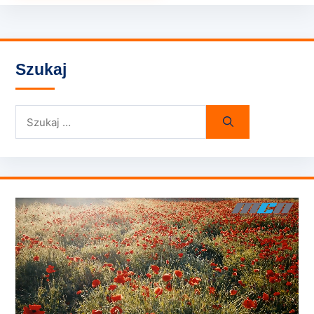
Szukaj
Szukaj: