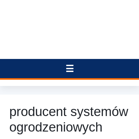
producent systemów
ogrodzeniowych