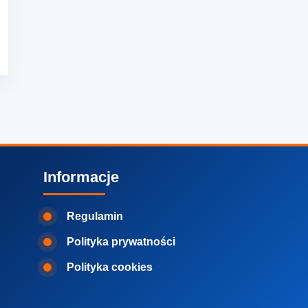
Informacje
Regulamin
Polityka prywatności
Polityka cookies