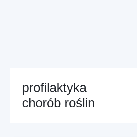
profilaktyka
chorób roślin