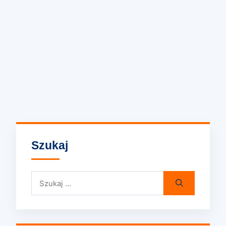
Szukaj
Szukaj: