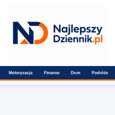
Motoryzacja
Finanse
Dom
Podróże