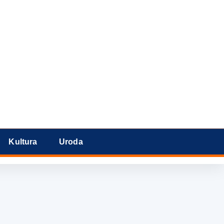
Kultura
Uroda