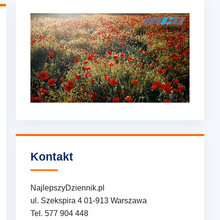
Kontakt
NajlepszyDziennik.pl
ul. Szekspira 4 01-913 Warszawa
Tel. 577 904 448