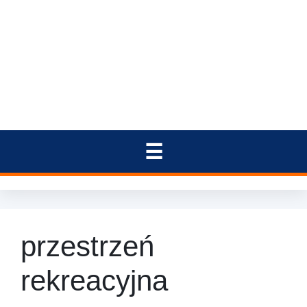
przestrzeń
rekreacyjna