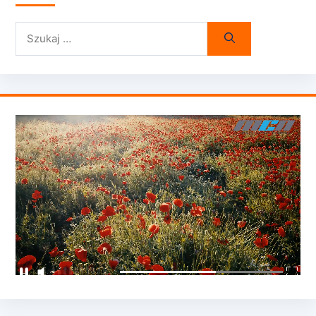
Szukaj: