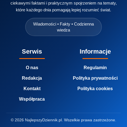
ciekawymi faktami i praktycznym spojrzeniem na tematy,
które każdego dnia pomagają lepiej rozumieć świat.
Wiadomości • Fakty • Codzienna
wiedza
Serwis
Informacje
O nas
Regulamin
Redakcja
Polityka prywatności
Kontakt
Polityka cookies
Współpraca
© 2026 NajlepszyDziennik.pl. Wszelkie prawa zastrzeżone.