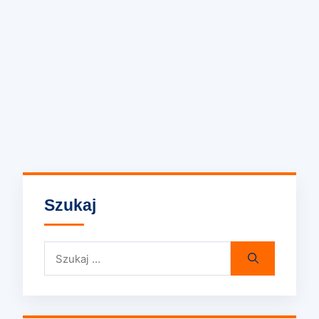
Szukaj
Szukaj: