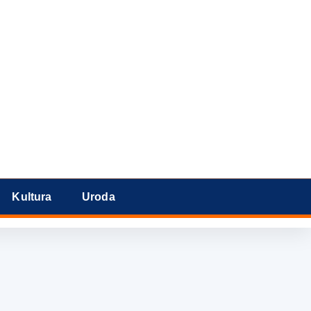
Kultura
Uroda