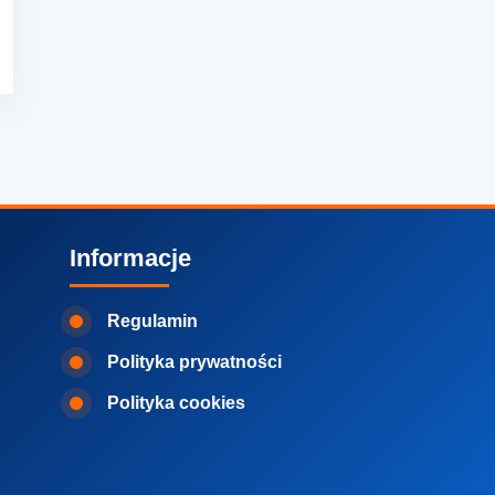
Informacje
Regulamin
Polityka prywatności
Polityka cookies