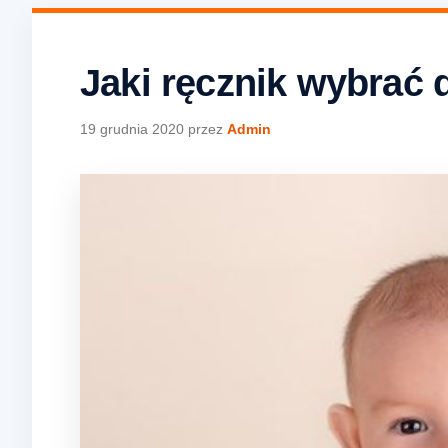
Jaki ręcznik wybrać 
19 grudnia 2020
przez
Admin