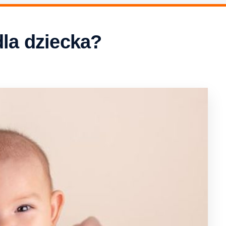
dla dziecka?