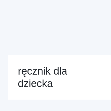
ręcznik dla
dziecka