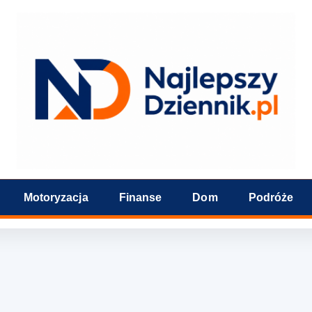
Motoryzacja
Finanse
Dom
Podróże