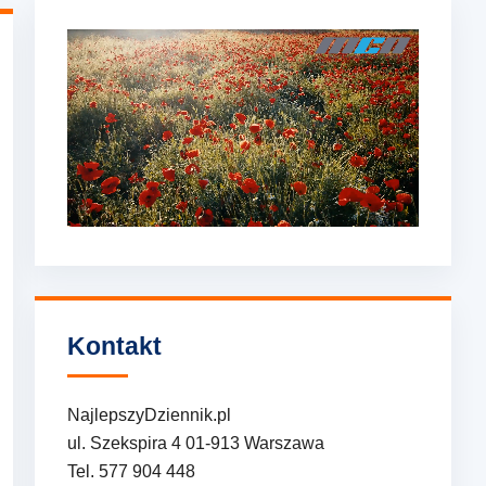
Kontakt
NajlepszyDziennik.pl
ul. Szekspira 4 01-913 Warszawa
Tel. 577 904 448