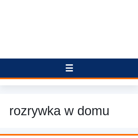
rozrywka w domu