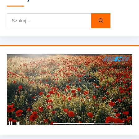
Szukaj: