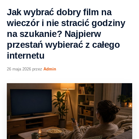
Jak wybrać dobry film na
wieczór i nie stracić godziny
na szukanie? Najpierw
przestań wybierać z całego
internetu
26 maja 2026
przez
Admin