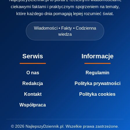
ciekawymi faktami i praktycznym spojrzeniem na tematy,
które każdego dnia pomagają lepiej rozumieć świat.
Wiadomości • Fakty • Codzienna
wiedza
Serwis
Informacje
O nas
Regulamin
Redakcja
Polityka prywatności
Kontakt
Polityka cookies
Współpraca
© 2026 NajlepszyDziennik.pl. Wszelkie prawa zastrzeżone.