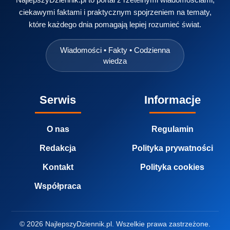
ciekawymi faktami i praktycznym spojrzeniem na tematy,
które każdego dnia pomagają lepiej rozumieć świat.
Wiadomości • Fakty • Codzienna
wiedza
Serwis
Informacje
O nas
Regulamin
Redakcja
Polityka prywatności
Kontakt
Polityka cookies
Współpraca
© 2026 NajlepszyDziennik.pl. Wszelkie prawa zastrzeżone.