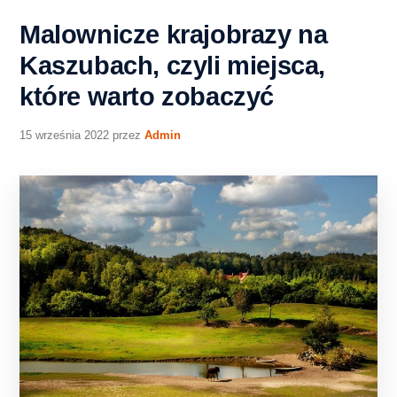
Malownicze krajobrazy na
Kaszubach, czyli miejsca,
które warto zobaczyć
15 września 2022
przez
Admin