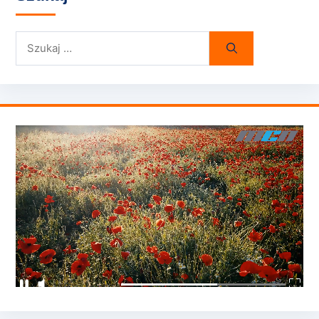
Szukaj: