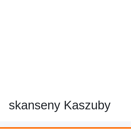
skanseny Kaszuby