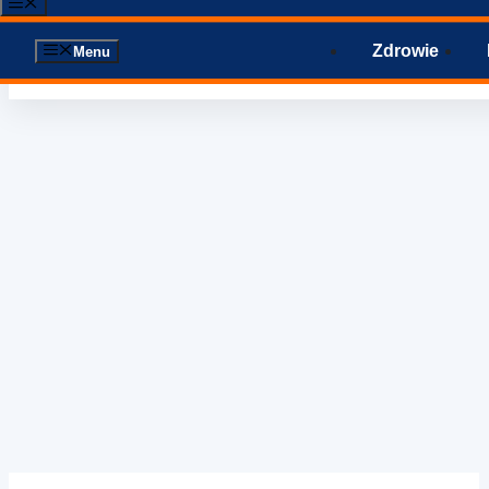
Menu
Zdrowie
Menu