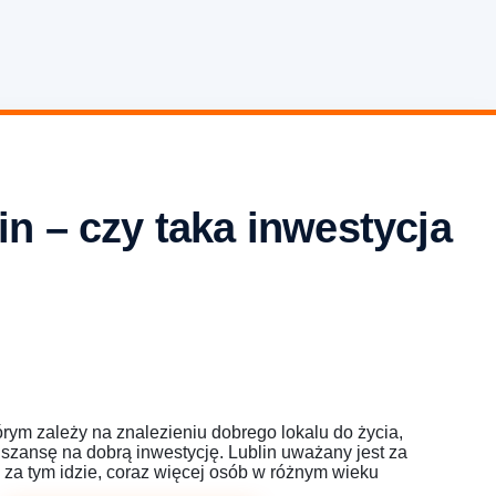
n – czy taka inwestycja
rym zależy na znalezieniu dobrego lokalu do życia,
 szansę na dobrą inwestycję. Lublin uważany jest za
o za tym idzie, coraz więcej osób w różnym wieku