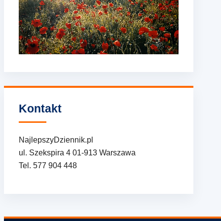
Kontakt
NajlepszyDziennik.pl
ul. Szekspira 4 01-913 Warszawa
Tel. 577 904 448