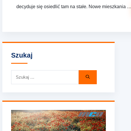
decyduje się osiedlić tam na stałe. Nowe mieszkania 
Szukaj
Szukaj: