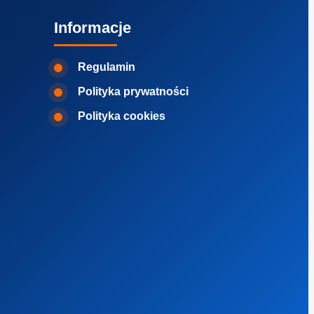
Informacje
Regulamin
Polityka prywatności
Polityka cookies