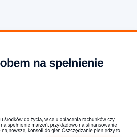
obem na spełnienie
u środków do życia, w celu opłacenia rachunków czy
b na spełnienie marzeń, przykładowo na sfinansowanie
najnowszej konsoli do gier. Oszczędzanie pieniędzy to