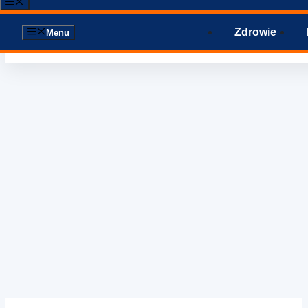
Menu
Zdrowie
Menu