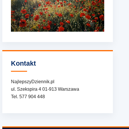
Kontakt
NajlepszyDziennik.pl
ul. Szekspira 4 01-913 Warszawa
Tel. 577 904 448