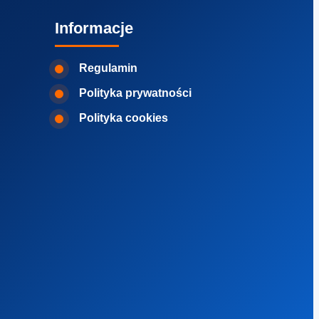
Informacje
Regulamin
Polityka prywatności
Polityka cookies