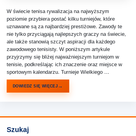
W świecie tenisa rywalizacja na najwyższym
poziomie przybiera postać kilku turniejów, które
uznawane są za najbardziej prestiżowe. Zawody te
nie tylko przyciągają najlepszych graczy na świecie,
ale także stanowią szczyt aspiracji dla każdego
zawodowego tenisisty. W poniższym artykule
przyjrzymy się bliżej najważniejszym turniejom w
tenisie, podkreślając ich znaczenie oraz miejsce w
sportowym kalendarzu. Turnieje Wielkiego …
DOWIEDZ SIĘ WIĘCEJ
Szukaj