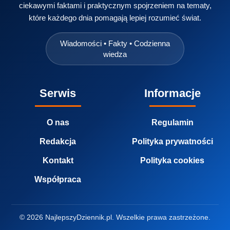
ciekawymi faktami i praktycznym spojrzeniem na tematy,
które każdego dnia pomagają lepiej rozumieć świat.
Wiadomości • Fakty • Codzienna
wiedza
Serwis
Informacje
O nas
Regulamin
Redakcja
Polityka prywatności
Kontakt
Polityka cookies
Współpraca
© 2026 NajlepszyDziennik.pl. Wszelkie prawa zastrzeżone.