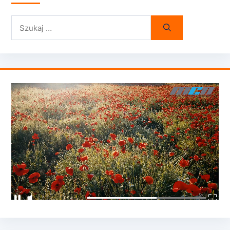
Szukaj: