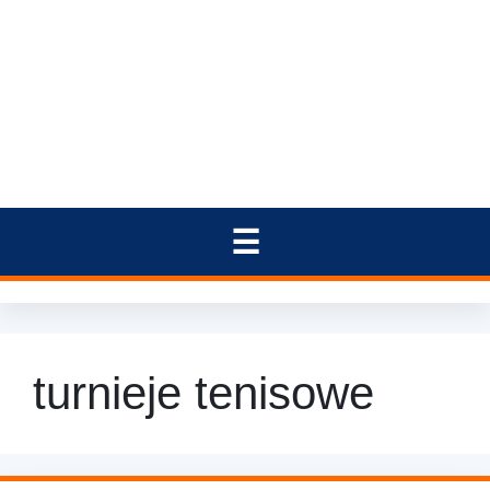
turnieje tenisowe