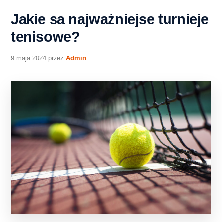
Jakie sa najważniejse turnieje
tenisowe?
9 maja 2024
przez
Admin