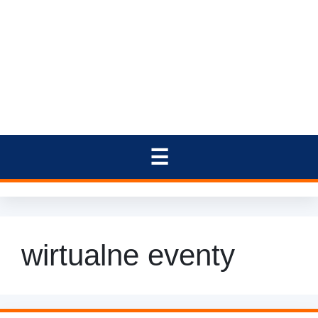
wirtualne eventy