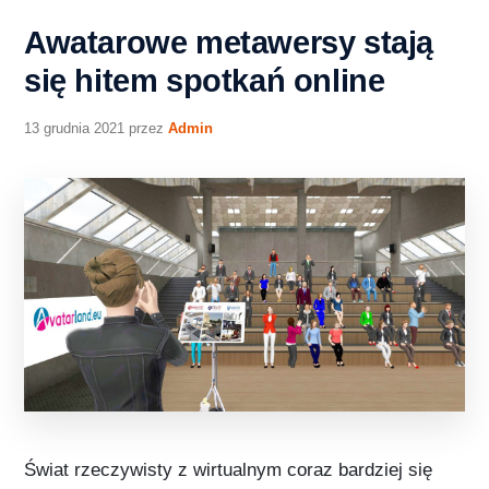
Awatarowe metawersy stają
się hitem spotkań online
13 grudnia 2021
przez
Admin
Świat rzeczywisty z wirtualnym coraz bardziej się