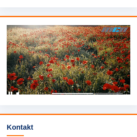
Kontakt