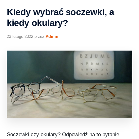
Kiedy wybrać soczewki, a
kiedy okulary?
23 lutego 2022
przez
Admin
Soczewki czy okulary? Odpowiedź na to pytanie