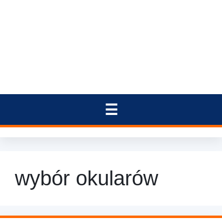
wybór okularów