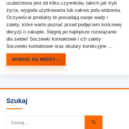
uzależniona jest od kilku czynników, takich jak tryb
życia, wygoda użytkowania lub zakres pola widzenia.
Oczywiście produkty te posiadają swoje wady i
zalety, które warto poznać przed podjęciem końcowej
decyzji o zakupie. Sięgnij po najlepsze rozwiązanie
dla siebie! Soczewki kontaktowe i ich zalety
Soczewki kontaktowe oraz okulary korekcyjne …
DOWIEDZ SIĘ WIĘCEJ
Szukaj
Szukaj: