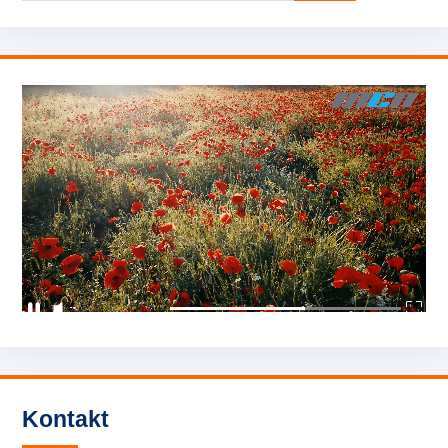
Kontakt