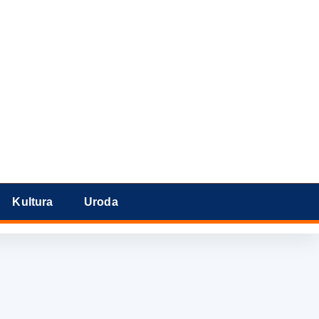
Kultura
Uroda