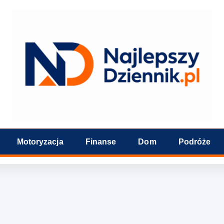
Motoryzacja
Finanse
Dom
Podróże