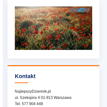
Kontakt
NajlepszyDziennik.pl
ul. Szekspira 4 01-913 Warszawa
Tel. 577 904 448