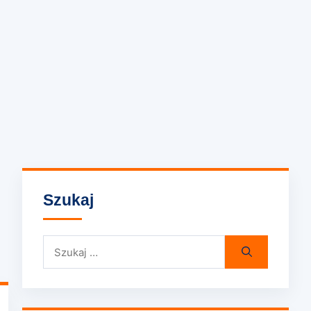
Szukaj
Szukaj: