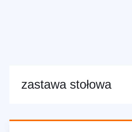
zastawa stołowa