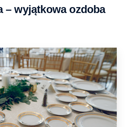
a – wyjątkowa ozdoba