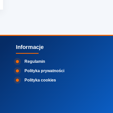
Informacje
Regulamin
Polityka prywatności
Polityka cookies