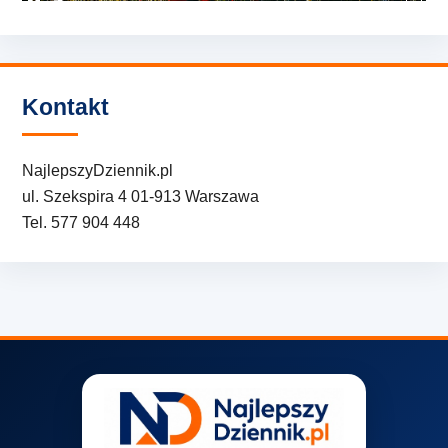
Kontakt
NajlepszyDziennik.pl
ul. Szekspira 4 01-913 Warszawa
Tel. 577 904 448