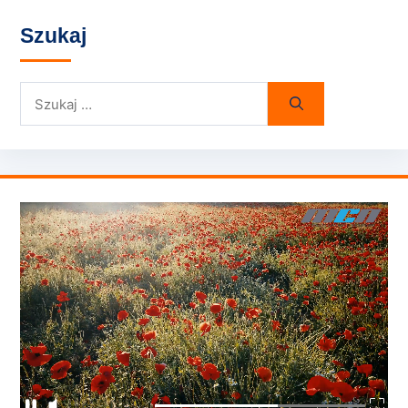
Szukaj
Szukaj: