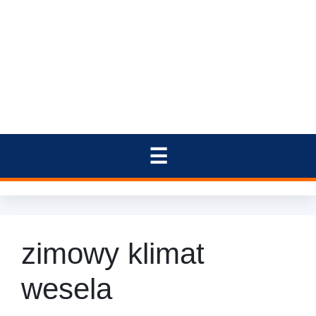
zimowy klimat
wesela