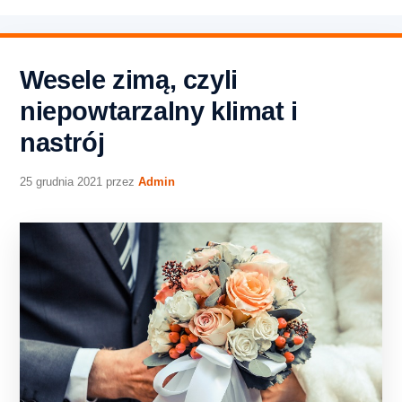
Wesele zimą, czyli
niepowtarzalny klimat i
nastrój
25 grudnia 2021
przez
Admin