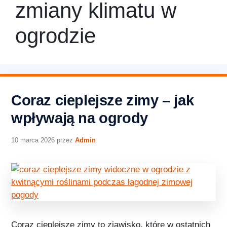
zmiany klimatu w
ogrodzie
Coraz cieplejsze zimy – jak
wpływają na ogrody
10 marca 2026
przez
Admin
Coraz cieplejsze zimy to zjawisko, które w ostatnich