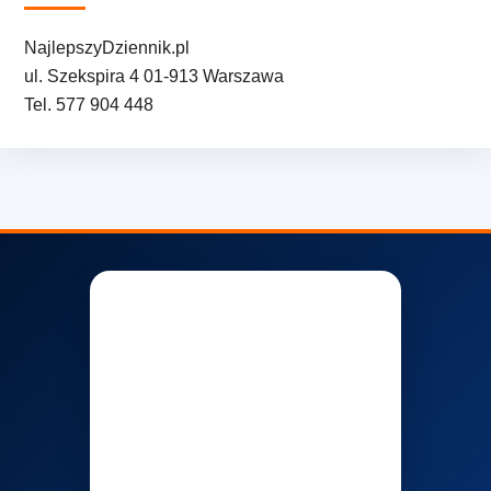
NajlepszyDziennik.pl
ul. Szekspira 4 01-913 Warszawa
Tel. 577 904 448