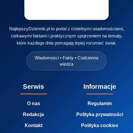
NajlepszyDziennik.pl to portal z rzetelnymi wiadomościami,
ciekawymi faktami i praktycznym spojrzeniem na tematy,
które każdego dnia pomagają lepiej rozumieć świat.
Wiadomości • Fakty • Codzienna
wiedza
Serwis
Informacje
O nas
Regulamin
Redakcja
Polityka prywatności
Kontakt
Polityka cookies