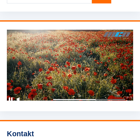
Kontakt