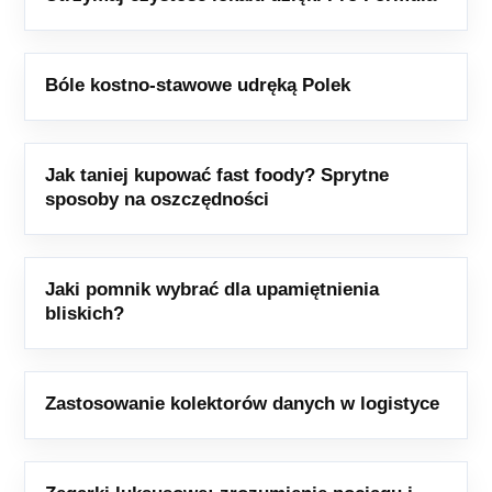
Bóle kostno-stawowe udręką Polek
Jak taniej kupować fast foody? Sprytne
sposoby na oszczędności
Jaki pomnik wybrać dla upamiętnienia
bliskich?
Zastosowanie kolektorów danych w logistyce