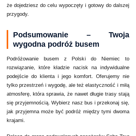
że dojedziesz do celu wypoczęty i gotowy do dalszej
przygody.
Podsumowanie – Twoja
wygodna podróż busem
Podróżowanie busem z Polski do Niemiec to
rozwiązanie, które kładzie nacisk na indywidualne
podejście do klienta i jego komfort. Oferujemy nie
tylko przestrzeń i wygodę, ale też elastyczność i miłą
atmosferę, która sprawia, że nawet długie trasy stają
się przyjemnością. Wybierz nasz bus i przekonaj się,
jak przyjemna może być podróż między tymi dwoma
krajami.