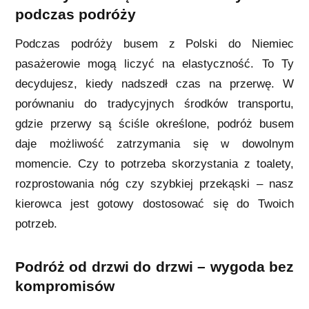
podczas podróży
Podczas podróży busem z Polski do Niemiec
pasażerowie mogą liczyć na elastyczność. To Ty
decydujesz, kiedy nadszedł czas na przerwę. W
porównaniu do tradycyjnych środków transportu,
gdzie przerwy są ściśle określone, podróż busem
daje możliwość zatrzymania się w dowolnym
momencie. Czy to potrzeba skorzystania z toalety,
rozprostowania nóg czy szybkiej przekąski – nasz
kierowca jest gotowy dostosować się do Twoich
potrzeb.
Podróż od drzwi do drzwi – wygoda bez
kompromisów