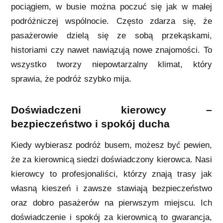
pociągiem, w busie można poczuć się jak w małej
podróżniczej wspólnocie. Często zdarza się, że
pasażerowie dzielą się ze sobą przekąskami,
historiami czy nawet nawiązują nowe znajomości. To
wszystko tworzy niepowtarzalny klimat, który
sprawia, że podróż szybko mija.
Doświadczeni kierowcy –
bezpieczeństwo i spokój ducha
Kiedy wybierasz podróż busem, możesz być pewien,
że za kierownicą siedzi doświadczony kierowca. Nasi
kierowcy to profesjonaliści, którzy znają trasy jak
własną kieszeń i zawsze stawiają bezpieczeństwo
oraz dobro pasażerów na pierwszym miejscu. Ich
doświadczenie i spokój za kierownicą to gwarancja,