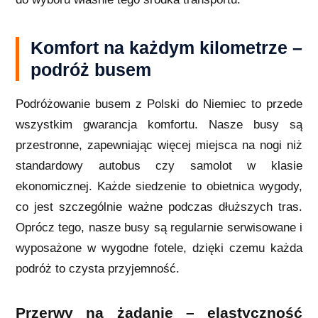
Komfort na każdym kilometrze –
podróż busem
Podróżowanie busem z Polski do Niemiec to przede
wszystkim gwarancja komfortu. Nasze busy są
przestronne, zapewniając więcej miejsca na nogi niż
standardowy autobus czy samolot w klasie
ekonomicznej. Każde siedzenie to obietnica wygody,
co jest szczególnie ważne podczas dłuższych tras.
Oprócz tego, nasze busy są regularnie serwisowane i
wyposażone w wygodne fotele, dzięki czemu każda
podróż to czysta przyjemność.
Przerwy na żądanie – elastyczność