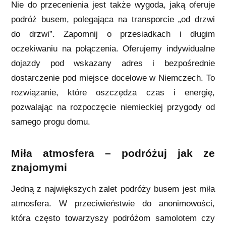
Nie do przecenienia jest także wygoda, jaką oferuje
podróż busem, polegająca na transporcie „od drzwi
do drzwi”. Zapomnij o przesiadkach i długim
oczekiwaniu na połączenia. Oferujemy indywidualne
dojazdy pod wskazany adres i bezpośrednie
dostarczenie pod miejsce docelowe w Niemczech. To
rozwiązanie, które oszczędza czas i energię,
pozwalając na rozpoczęcie niemieckiej przygody od
samego progu domu.
Miła atmosfera – podróżuj jak ze
znajomymi
Jedną z największych zalet podróży busem jest miła
atmosfera. W przeciwieństwie do anonimowości,
która często towarzyszy podróżom samolotem czy