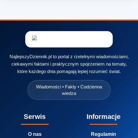
NajlepszyDziennik.pl to portal z rzetelnymi wiadomościami,
ciekawymi faktami i praktycznym spojrzeniem na tematy,
które każdego dnia pomagają lepiej rozumieć świat.
Wiadomości • Fakty • Codzienna
wiedza
Serwis
Informacje
O nas
Regulamin