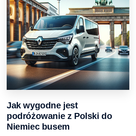
Jak wygodne jest
podróżowanie z Polski do
Niemiec busem