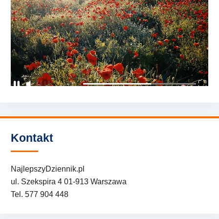
Kontakt
NajlepszyDziennik.pl
ul. Szekspira 4 01-913 Warszawa
Tel. 577 904 448